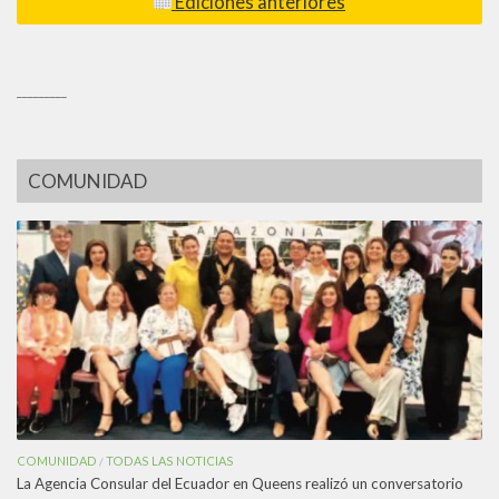
Ediciones anteriores
_________
COMUNIDAD
COMUNIDAD
TODAS LAS NOTICIAS
/
La Agencia Consular del Ecuador en Queens realizó un conversatorio