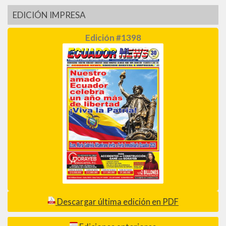
EDICIÓN IMPRESA
Edición #1398
Descargar última edición en PDF