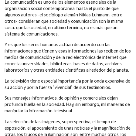
La comunicación es uno de los elementos esenciales de la
organización social contemporánea, hasta el punto de que
algunos autores -el sociólogo alemán Niklas Luhmann, entre
otros- consideran que sociedad y comunicación son la misma
cosa: que la sociedad, en último término, no es más que un
sistema de comunicaciones.
Y es que los seres humanos actúan de acuerdo con las
informaciones que tienen y esas informaciones las reciben de los
medios de comunicación y de la red electrónica de internet que
conecta universidades, bibliotecas, bases de datos, archivos,
laboratorios y otras entidades científicas alrededor del planeta.
La televisión tiene especial importancia por la onda expansiva de
su acción y por la fuerza “vivencial” de sus testimonios.
Sus mensajes informativos, de opinión y comerciales dejan
profunda huella en la sociedad. Hay, sin embargo, mil maneras de
manipular la información televisual.
La selección de las imágenes, su perspectiva, el tiempo de
exposición, el apocamiento de unas noticias y la magnificación de
otras, los trucos de la iluminación son, entre muchos otros, los