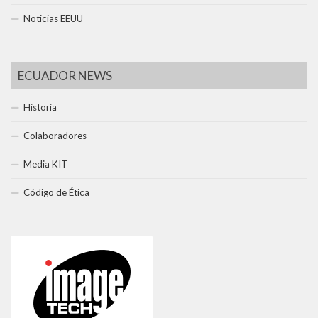
Noticias EEUU
ECUADOR NEWS
Historia
Colaboradores
Media KIT
Código de Ética