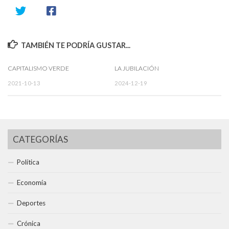
TAMBIÉN TE PODRÍA GUSTAR...
CAPITALISMO VERDE
LA JUBILACIÓN
2021-10-13
2024-12-19
CATEGORÍAS
Política
Economía
Deportes
Crónica