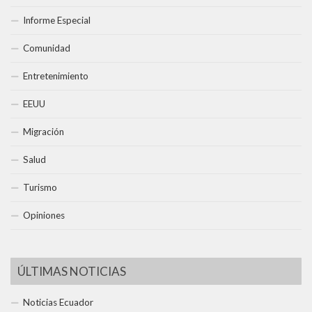
Informe Especial
Comunidad
Entretenimiento
EEUU
Migración
Salud
Turismo
Opiniones
ÚLTIMAS NOTICIAS
Noticias Ecuador