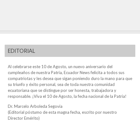
EDITORIAL
Al celebrarse este 10 de Agosto, un nuevo aniversario del
cumpleaños de nuestra Patria, Ecuador News felicita a todos sus
compatriotas y les desea que sigan poniendo duro la mano para que
su triunfo y éxito personal, sea de toda nuestra comunidad
ecuatoriana que se distingue por ser honesta, trabajadora y
responsable. ¡Viva el 10 de Agosto, la fecha nacional de la Patria!
Dr. Marcelo Arboleda Segovia
(Editorial póstumo de esta magna fecha, escrito por nuestro
Director Emérito)