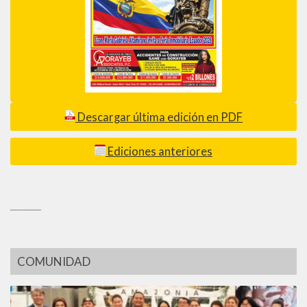
Descargar última edición en PDF
Ediciones anteriores
_________
COMUNIDAD