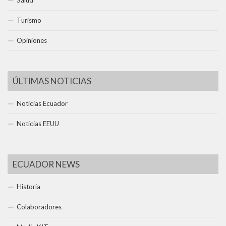
Turismo
Opiniones
ÚLTIMAS NOTICIAS
Noticias Ecuador
Noticias EEUU
ECUADOR NEWS
Historia
Colaboradores