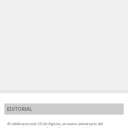
EDITORIAL
Al celebrarse este 10 de Agosto, un nuevo aniversario del