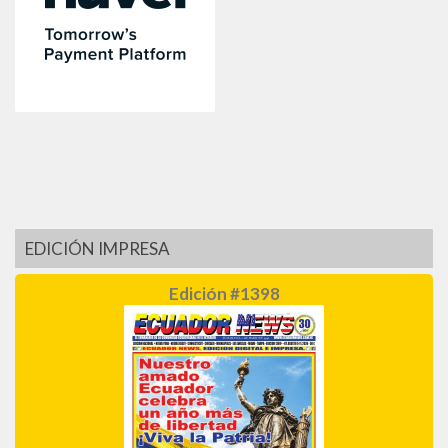
EDICIÓN IMPRESA
Edición #1398