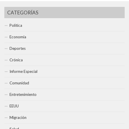
CATEGORÍAS
Política
Economía
Deportes
Crónica
Informe Especial
Comunidad
Entretenimiento
EEUU
Migración
Salud