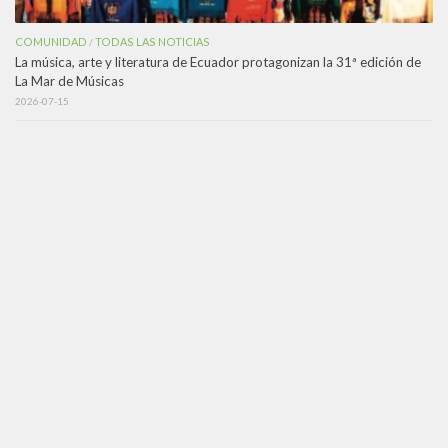
COMUNIDAD
TODAS LAS NOTICIAS
/
La música, arte y literatura de Ecuador protagonizan la 31ª edición de
La Mar de Músicas
2026-07-15