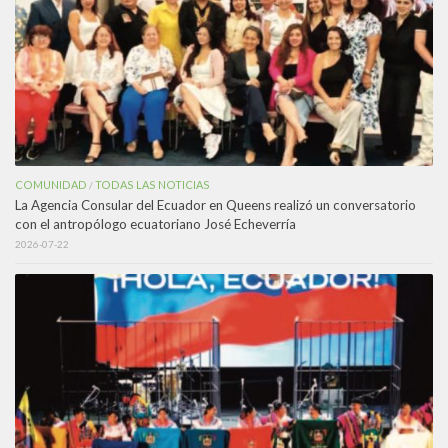
COMUNIDAD
TODAS LAS NOTICIAS
/
La Agencia Consular del Ecuador en Queens realizó un conversatorio
con el antropólogo ecuatoriano José Echeverría
2026-07-22