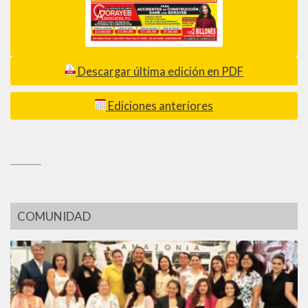
Descargar última edición en PDF
Ediciones anteriores
_________
COMUNIDAD