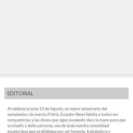
EDITORIAL
Al celebrarse este 10 de Agosto, un nuevo aniversario del
cumpleaños de nuestra Patria, Ecuador News felicita a todos sus
compatriotas y les desea que sigan poniendo duro la mano para que
su triunfo y éxito personal, sea de toda nuestra comunidad
ecuatoriana que se distingue por ser honesta, trabajadora y