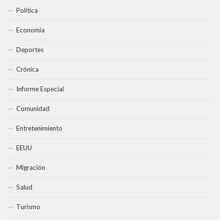
Política
Economía
Deportes
Crónica
Informe Especial
Comunidad
Entretenimiento
EEUU
Migración
Salud
Turismo