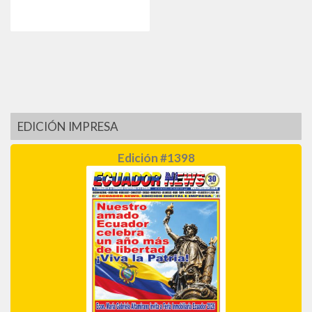
EDICIÓN IMPRESA
Edición #1398