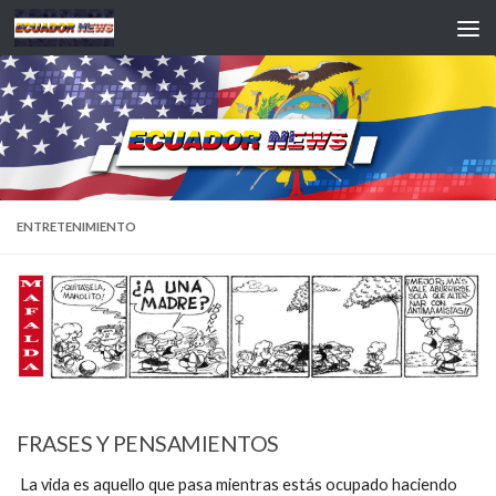
Saltar al contenido
ENTRETENIMIENTO
FRASES Y PENSAMIENTOS
La vida es aquello que pasa mientras estás ocupado haciendo