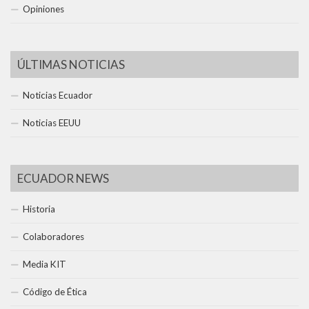
Opiniones
ÚLTIMAS NOTICIAS
Noticias Ecuador
Noticias EEUU
ECUADOR NEWS
Historia
Colaboradores
Media KIT
Código de Ética