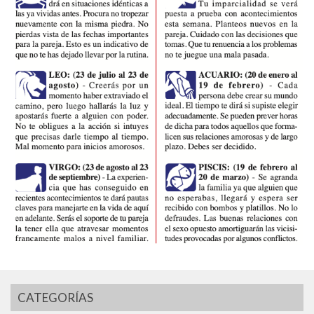
CATEGORÍAS