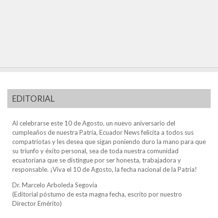
EDITORIAL
Al celebrarse este 10 de Agosto, un nuevo aniversario del
cumpleaños de nuestra Patria, Ecuador News felicita a todos sus
compatriotas y les desea que sigan poniendo duro la mano para que
su triunfo y éxito personal, sea de toda nuestra comunidad
ecuatoriana que se distingue por ser honesta, trabajadora y
responsable. ¡Viva el 10 de Agosto, la fecha nacional de la Patria!
Dr. Marcelo Arboleda Segovia
(Editorial póstumo de esta magna fecha, escrito por nuestro
Director Emérito)