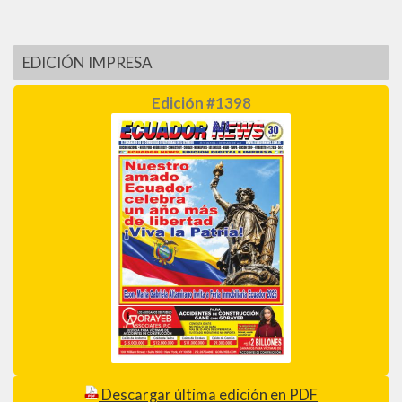
EDICIÓN IMPRESA
Edición #1398
Descargar última edición en PDF