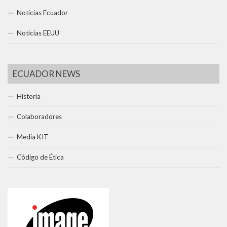
Noticias Ecuador
Noticias EEUU
ECUADOR NEWS
Historia
Colaboradores
Media KIT
Código de Ética