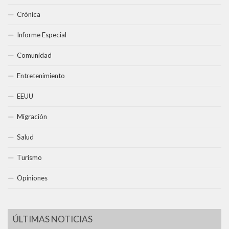
Crónica
Informe Especial
Comunidad
Entretenimiento
EEUU
Migración
Salud
Turismo
Opiniones
ÚLTIMAS NOTICIAS