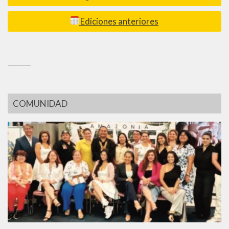
Ediciones anteriores
_________
COMUNIDAD