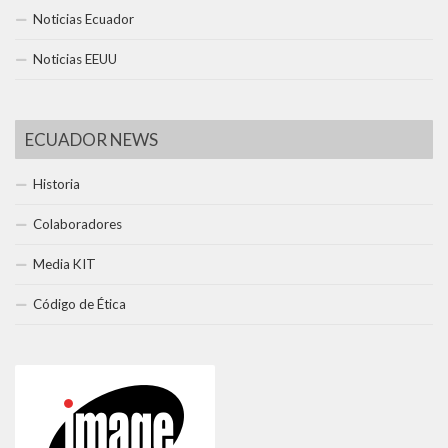
Noticias Ecuador
Noticias EEUU
ECUADOR NEWS
Historia
Colaboradores
Media KIT
Código de Ética