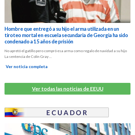
Hombre que entregó a su hijo el arma utilizada en un
tiroteo mortal en escuela secundaria de Georgia ha sido
condenado a 15 años de prisión
No apretó el gatillo pero compró esa arma como regalo de navidad a su hijo
La sentencia de Colin Gray ...
Ver noticia completa
Ver todas las noticias de EEUU