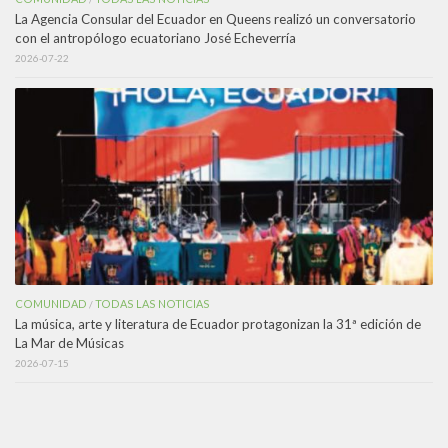
La Agencia Consular del Ecuador en Queens realizó un conversatorio
con el antropólogo ecuatoriano José Echeverría
2026-07-22
COMUNIDAD
TODAS LAS NOTICIAS
/
La música, arte y literatura de Ecuador protagonizan la 31ª edición de
La Mar de Músicas
2026-07-15