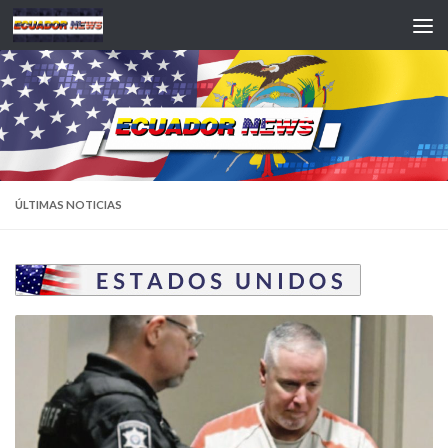
Saltar al contenido
ÚLTIMAS NOTICIAS