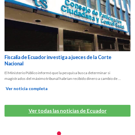
Fiscalía de Ecuador investiga a jueces de la Corte
Nacional
El Ministerio Público informó que la pesquisa busca determinar si
magistrados del máximo tribunal habrían recibido dinero a cambio de ...
Ver noticia completa
Ver todas las noticias de Ecuador