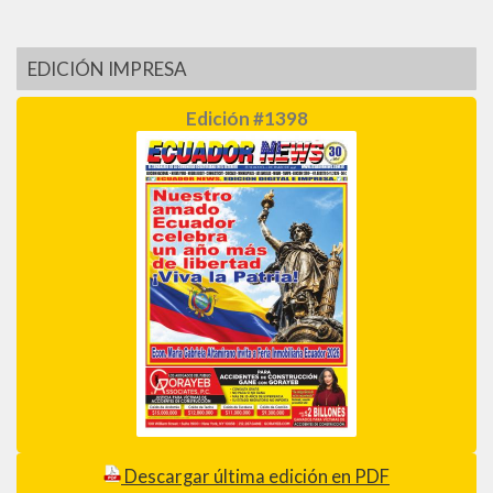
EDICIÓN IMPRESA
Edición #1398
Descargar última edición en PDF