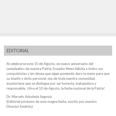
EDITORIAL
Al celebrarse este 10 de Agosto, un nuevo aniversario del
cumpleaños de nuestra Patria, Ecuador News felicita a todos sus
compatriotas y les desea que sigan poniendo duro la mano para que
su triunfo y éxito personal, sea de toda nuestra comunidad
ecuatoriana que se distingue por ser honesta, trabajadora y
responsable. ¡Viva el 10 de Agosto, la fecha nacional de la Patria!
Dr. Marcelo Arboleda Segovia
(Editorial póstumo de esta magna fecha, escrito por nuestro
Director Emérito)