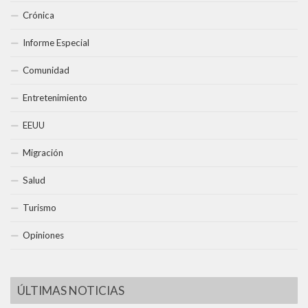
Crónica
Informe Especial
Comunidad
Entretenimiento
EEUU
Migración
Salud
Turismo
Opiniones
ÚLTIMAS NOTICIAS