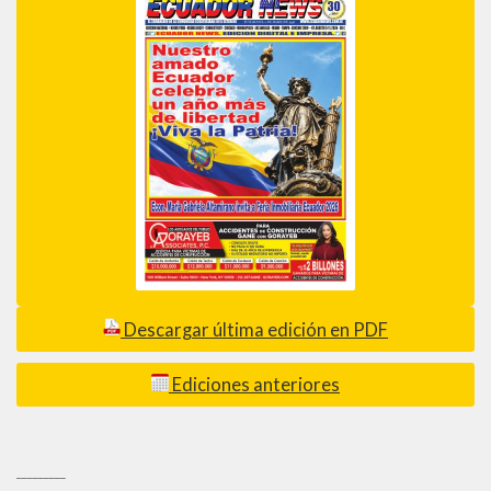
Descargar última edición en PDF
Ediciones anteriores
_________