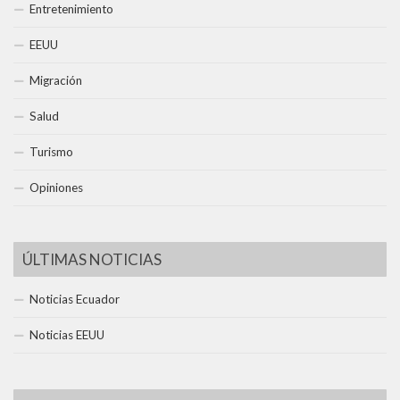
Entretenimiento
EEUU
Migración
Salud
Turismo
Opiniones
ÚLTIMAS NOTICIAS
Noticias Ecuador
Noticias EEUU