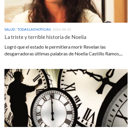
SALUD
/
TODAS LAS NOTICIAS
2026-04-01
La triste y terrible historia de Noelia
Logró que el estado le permitiera morir Revelan las
desgarradoras últimas palabras de Noelia Castillo Ramos,...