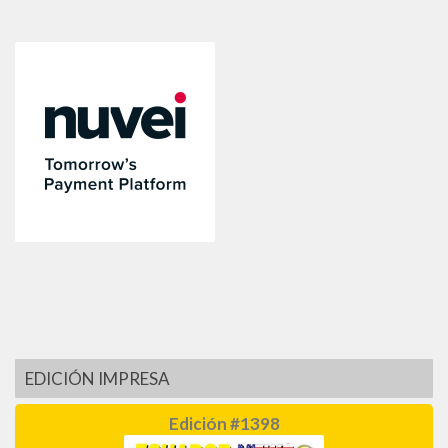
EDICIÓN IMPRESA
Edición #1398