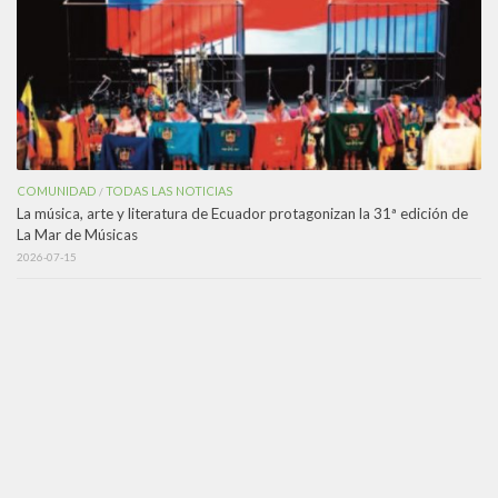
COMUNIDAD
TODAS LAS NOTICIAS
/
La música, arte y literatura de Ecuador protagonizan la 31ª edición de
La Mar de Músicas
2026-07-15