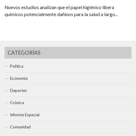
Nuevos estudios analizan que el papel higiénico libera
químicos potencialmente dañinos para la salud a largo...
CATEGORÍAS
Política
Economía
Deportes
Crónica
Informe Especial
Comunidad