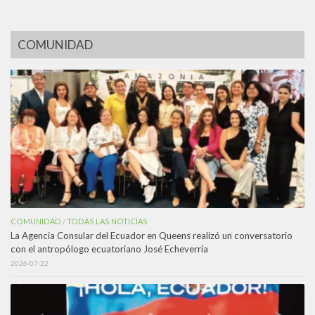
COMUNIDAD
COMUNIDAD
TODAS LAS NOTICIAS
/
La Agencia Consular del Ecuador en Queens realizó un conversatorio
con el antropólogo ecuatoriano José Echeverría
2026-07-22