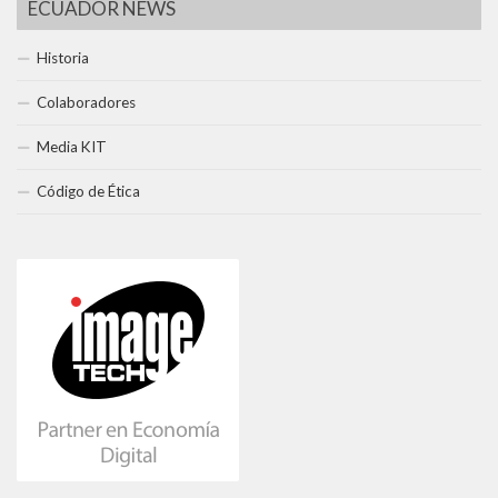
ECUADOR NEWS
Historia
Colaboradores
Media KIT
Código de Ética