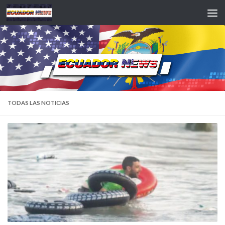
Saltar al contenido
TODAS LAS NOTICIAS