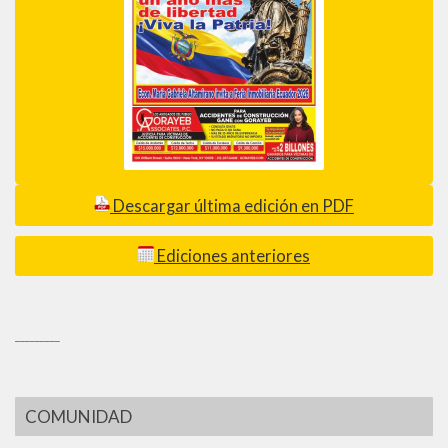
Descargar última edición en PDF
Ediciones anteriores
_________
COMUNIDAD