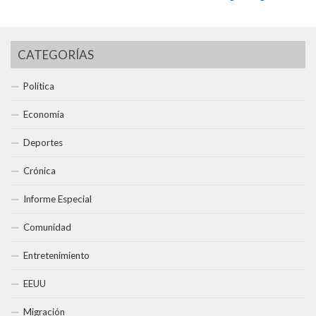
CATEGORÍAS
Política
Economía
Deportes
Crónica
Informe Especial
Comunidad
Entretenimiento
EEUU
Migración