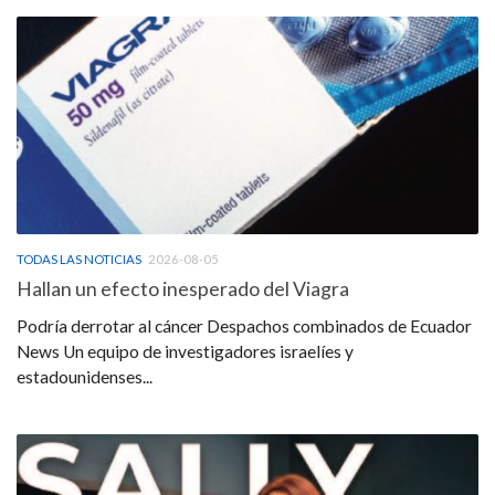
TODAS LAS NOTICIAS
2026-08-05
Hallan un efecto inesperado del Viagra
Podría derrotar al cáncer Despachos combinados de Ecuador
News Un equipo de investigadores israelíes y
estadounidenses...