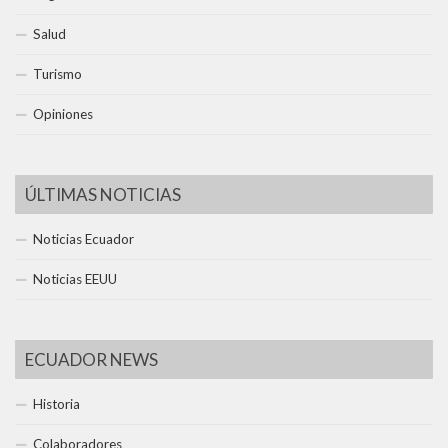
Salud
Turismo
Opiniones
ÚLTIMAS NOTICIAS
Noticias Ecuador
Noticias EEUU
ECUADOR NEWS
Historia
Colaboradores