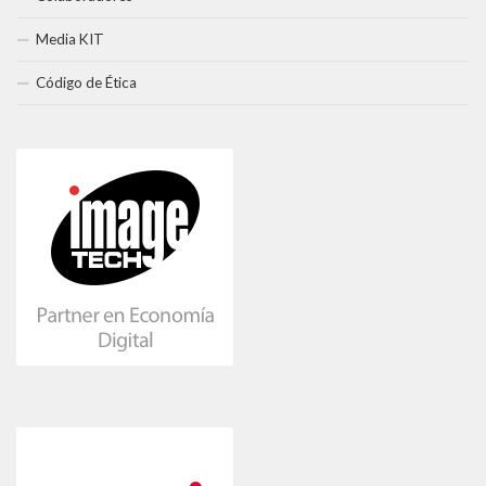
Media KIT
Código de Ética