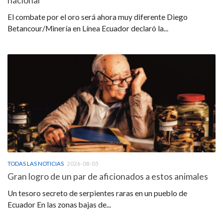
nacional
El combate por el oro será ahora muy diferente Diego
Betancour/Minería en Línea Ecuador declaró la...
TODAS LAS NOTICIAS
2026-08-05
Gran logro de un par de aficionados a estos animales
Un tesoro secreto de serpientes raras en un pueblo de
Ecuador En las zonas bajas de...