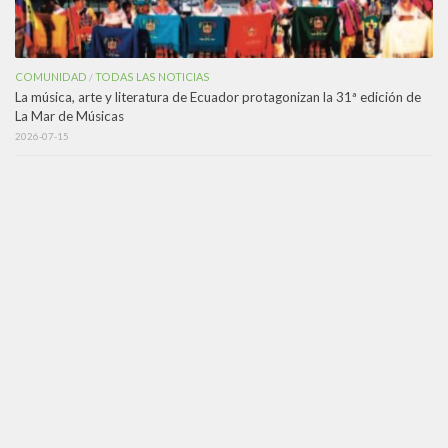
COMUNIDAD
TODAS LAS NOTICIAS
/
La música, arte y literatura de Ecuador protagonizan la 31ª edición de
La Mar de Músicas
2026-07-15