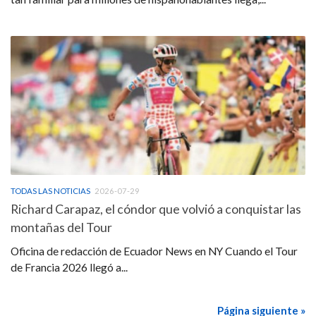
TODAS LAS NOTICIAS
2026-07-29
Richard Carapaz, el cóndor que volvió a conquistar las
montañas del Tour
Oficina de redacción de Ecuador News en NY Cuando el Tour
de Francia 2026 llegó a...
Página siguiente »