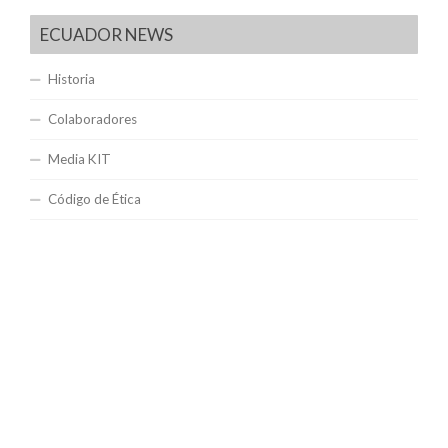
ECUADOR NEWS
Historia
Colaboradores
Media KIT
Código de Ética