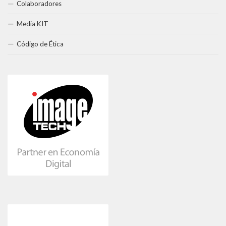
Colaboradores
Media KIT
Código de Ética