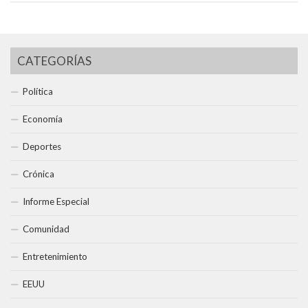
CATEGORÍAS
Política
Economía
Deportes
Crónica
Informe Especial
Comunidad
Entretenimiento
EEUU