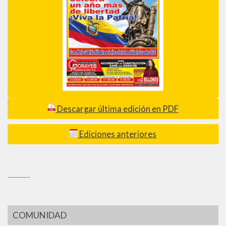
Descargar última edición en PDF
Ediciones anteriores
_________
COMUNIDAD