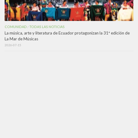
COMUNIDAD
TODAS LAS NOTICIAS
/
La música, arte y literatura de Ecuador protagonizan la 31ª edición de
La Mar de Músicas
2026-07-15