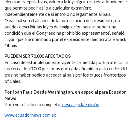
elecciones legislativas, vulnera la ley migratoria estadounidense,
que permite pedir asilo a cualquier extranjero,
independientemente de si entró o no legalmente al país.
“Sea cual sea el alcance de la autorización del presidente, no
puede reescribir las leyes de inmigración para imponer una
condición que el Congreso ha prohibido expresamente”, señaló
Tigar, que fue nominado por el expresidente demócrata Barack
Obama.
PUEDEN SER 70.000 AFECTADOS
En caso de estar plenamente vigente, la medida podría afectar a
las cerca de 70.000 personas que cada año piden asilo en EE UU
tras no haber podido acceder al país por los cruces fronterizos
oficiales…
Por Joan Faus Desde Washington, en especial para Ecuador
News
Para ver el artículo completo,
descarga la Edición
www.ecuadornews.com.ec