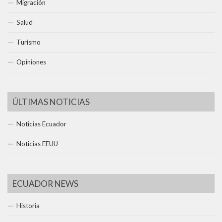
Migración
Salud
Turismo
Opiniones
ÚLTIMAS NOTICIAS
Noticias Ecuador
Noticias EEUU
ECUADOR NEWS
Historia