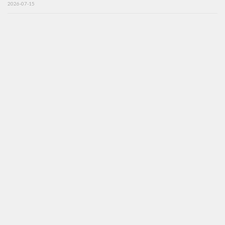
2026-07-15