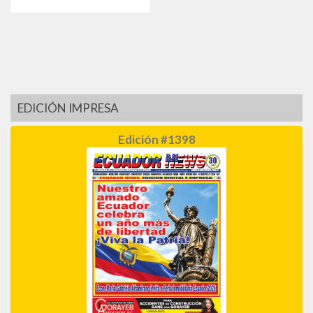
EDICIÓN IMPRESA
Edición #1398