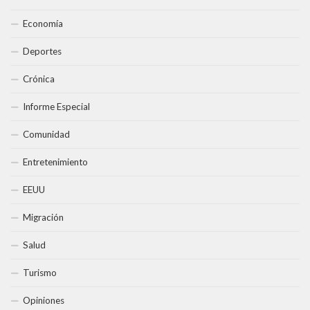
Economía
Deportes
Crónica
Informe Especial
Comunidad
Entretenimiento
EEUU
Migración
Salud
Turismo
Opiniones