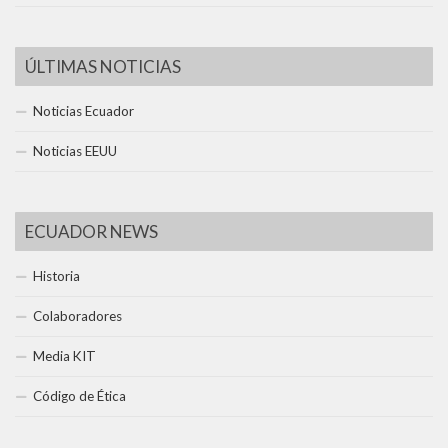
ÚLTIMAS NOTICIAS
Noticias Ecuador
Noticias EEUU
ECUADOR NEWS
Historia
Colaboradores
Media KIT
Código de Ética