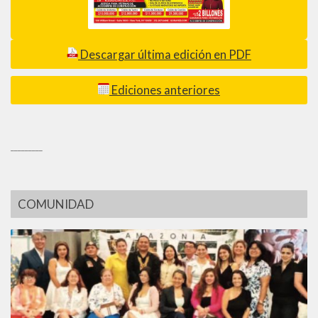
Descargar última edición en PDF
Ediciones anteriores
_________
COMUNIDAD