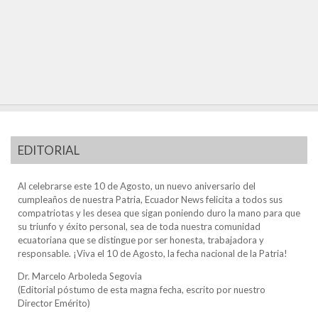
EDITORIAL
Al celebrarse este 10 de Agosto, un nuevo aniversario del
cumpleaños de nuestra Patria, Ecuador News felicita a todos sus
compatriotas y les desea que sigan poniendo duro la mano para que
su triunfo y éxito personal, sea de toda nuestra comunidad
ecuatoriana que se distingue por ser honesta, trabajadora y
responsable. ¡Viva el 10 de Agosto, la fecha nacional de la Patria!
Dr. Marcelo Arboleda Segovia
(Editorial póstumo de esta magna fecha, escrito por nuestro
Director Emérito)