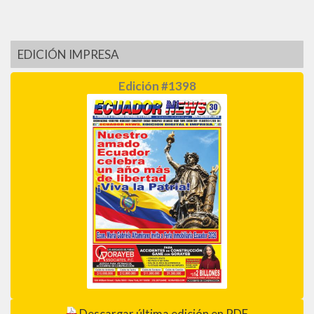
EDICIÓN IMPRESA
Edición #1398