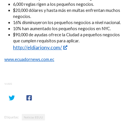
6,000 reglas rigen a los pequeños negocios.
$20,000 dólares y hasta más en multas enfrentan muchos
negocios.
16% disminuyeron los pequeños negocios a nivel nacional.
10% han aumentado los pequeños negocios en NYC.
$90,000 de ayudas ofrece la Ciudad a pequeños negocios
que cumplen requisitos para aplicar.
http://eldiariony.com/
www.ecuadornews.com.ec
SHARE
Etiquetas:
Noticias EEUU