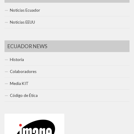
Noticias Ecuador
Noticias EEUU
ECUADOR NEWS
Historia
Colaboradores
Media KIT
Código de Ética