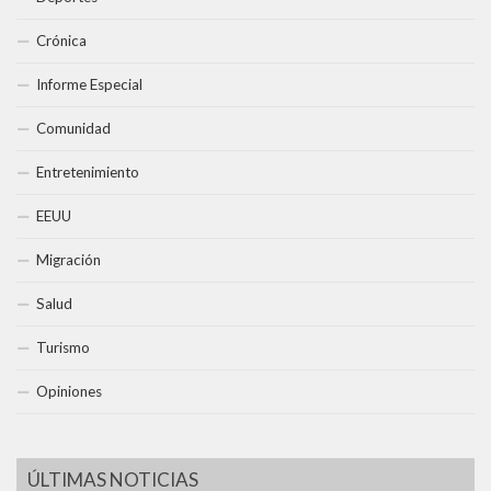
Crónica
Informe Especial
Comunidad
Entretenimiento
EEUU
Migración
Salud
Turismo
Opiniones
ÚLTIMAS NOTICIAS