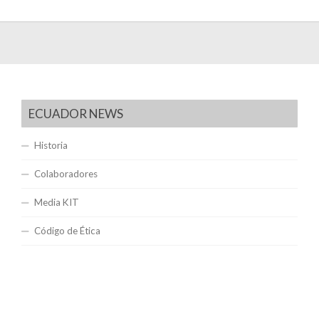
ECUADOR NEWS
Historia
Colaboradores
Media KIT
Código de Ética