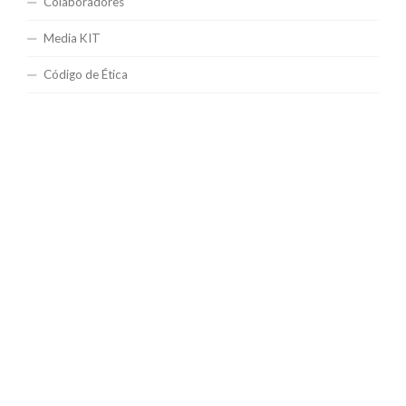
Colaboradores
Media KIT
Código de Ética