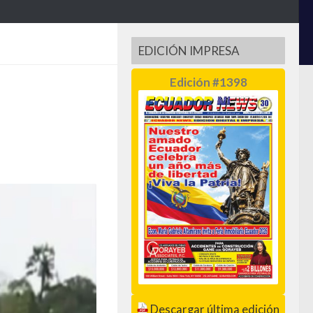
EDICIÓN IMPRESA
Edición #1398
Descargar última edición