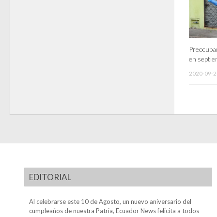
Preocupa
en septi
2020-09-2
EDITORIAL
Al celebrarse este 10 de Agosto, un nuevo aniversario del
cumpleaños de nuestra Patria, Ecuador News felicita a todos