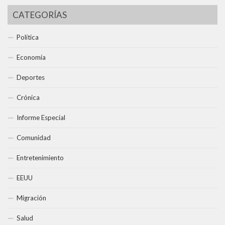
CATEGORÍAS
Política
Economía
Deportes
Crónica
Informe Especial
Comunidad
Entretenimiento
EEUU
Migración
Salud