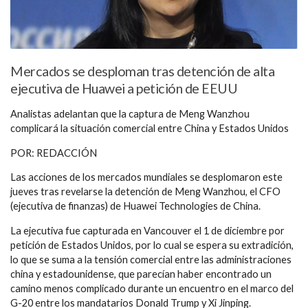
Mercados se desploman tras detención de alta
ejecutiva de Huawei a petición de EEUU
Analistas adelantan que la captura de Meng Wanzhou
complicará la situación comercial entre China y Estados Unidos
POR: REDACCIÓN
Las acciones de los mercados mundiales se desplomaron este
jueves tras revelarse la detención de Meng Wanzhou, el CFO
(ejecutiva de finanzas) de Huawei Technologies de China.
La ejecutiva fue capturada en Vancouver el 1 de diciembre por
petición de Estados Unidos, por lo cual se espera su extradición,
lo que se suma a la tensión comercial entre las administraciones
china y estadounidense, que parecían haber encontrado un
camino menos complicado durante un encuentro en el marco del
G-20 entre los mandatarios Donald Trump y Xi Jinping.