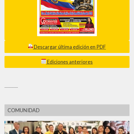
Descargar última edición en PDF
Ediciones anteriores
_________
COMUNIDAD