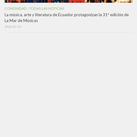
COMUNIDAD
TODAS LAS NOTICIAS
/
La música, arte y literatura de Ecuador protagonizan la 31ª edición de
La Mar de Músicas
2026-07-15