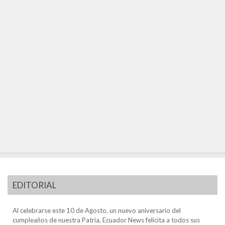
EDITORIAL
Al celebrarse este 10 de Agosto, un nuevo aniversario del
cumpleaños de nuestra Patria, Ecuador News felicita a todos sus