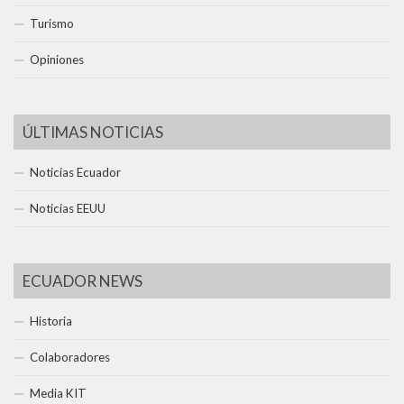
Turismo
Opiniones
ÚLTIMAS NOTICIAS
Noticias Ecuador
Noticias EEUU
ECUADOR NEWS
Historia
Colaboradores
Media KIT