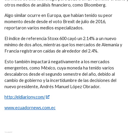
otros medios de análisis financiero, como Bloomberg.
Algo similar ocurre en Europa, que habían tenido su peor
momento desde desde el voto Brexit de julio de 2016,
reportaron varios medios especializados.
El índice de referencia Stoxx 600 cayó un 2.14% a un nuevo
mínimo de dos años, mientras que los mercados de Alemania y
Francia registraron caídas de alrededor del 2.4%.
Esto también impactará negativamente a los mercados
emergentes, como México, cuya moneda ha tenido varios
descalabros desde el segundo semestre del año, debido al
cambio de gobierno y la incertidumbre de las decisiones del
nuevo presidente, Andrés Manuel López Obrador.
http://eldiariony.com/
www.ecuadornews.com.ec
SHARE