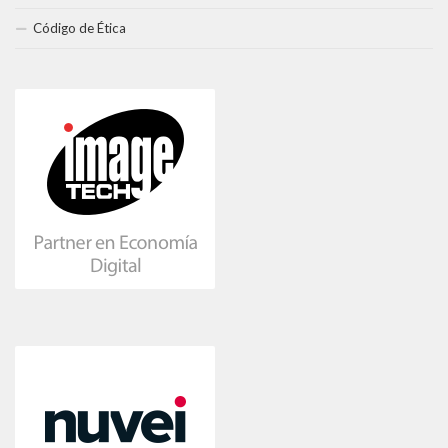
Código de Ética