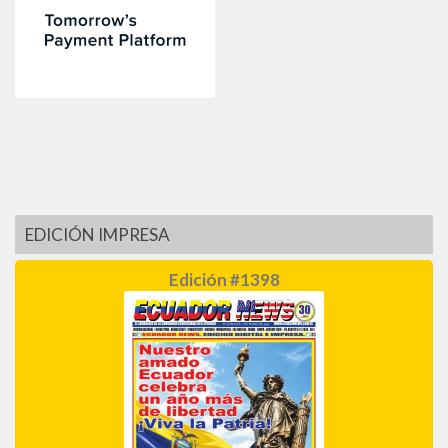
EDICIÓN IMPRESA
Edición #1398