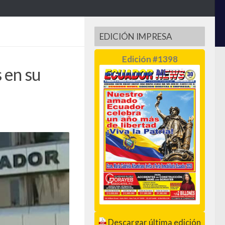
EDICIÓN IMPRESA
Edición #1398
 en su
Descargar última edición