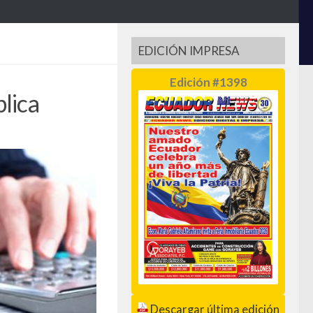
EDICIÓN IMPRESA
Edición #1398
lica
Descargar última edición