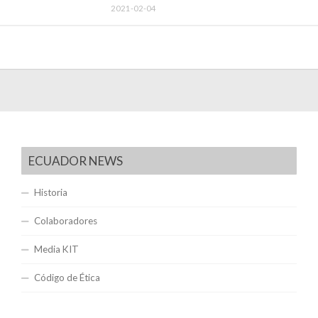
2021-02-04
ECUADOR NEWS
Historia
Colaboradores
Media KIT
Código de Ética