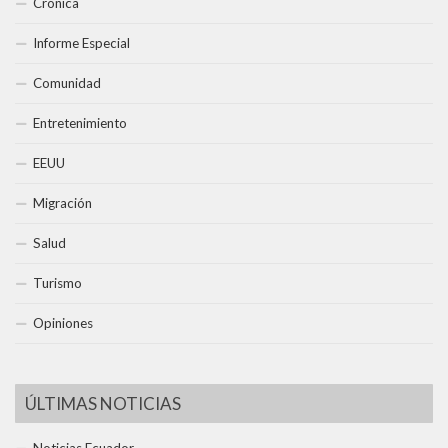
Crónica
Informe Especial
Comunidad
Entretenimiento
EEUU
Migración
Salud
Turismo
Opiniones
ÚLTIMAS NOTICIAS
Noticias Ecuador