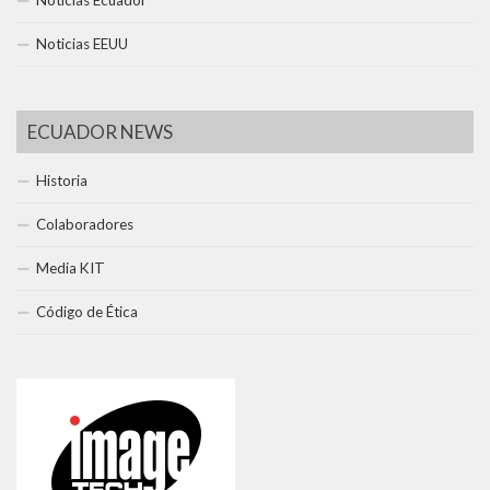
Noticias EEUU
ECUADOR NEWS
Historia
Colaboradores
Media KIT
Código de Ética