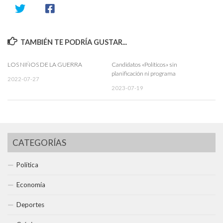
TAMBIÉN TE PODRÍA GUSTAR...
LOS NIÑOS DE LA GUERRA
Candidatos «Políticos» sin
planificación ni programa
2022-07-27
2023-07-19
CATEGORÍAS
Política
Economía
Deportes