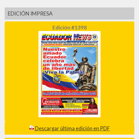
EDICIÓN IMPRESA
Edición #1398
Descargar última edición en PDF