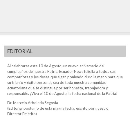
EDITORIAL
Al celebrarse este 10 de Agosto, un nuevo aniversario del
cumpleaños de nuestra Patria, Ecuador News felicita a todos sus
compatriotas y les desea que sigan poniendo duro la mano para que
su triunfo y éxito personal, sea de toda nuestra comunidad
ecuatoriana que se distingue por ser honesta, trabajadora y
responsable. ¡Viva el 10 de Agosto, la fecha nacional de la Patria!
Dr. Marcelo Arboleda Segovia
(Editorial póstumo de esta magna fecha, escrito por nuestro
Director Emérito)