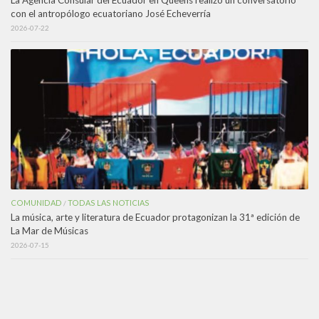
con el antropólogo ecuatoriano José Echeverría
2026-07-22
COMUNIDAD
TODAS LAS NOTICIAS
/
La música, arte y literatura de Ecuador protagonizan la 31ª edición de
La Mar de Músicas
2026-07-15