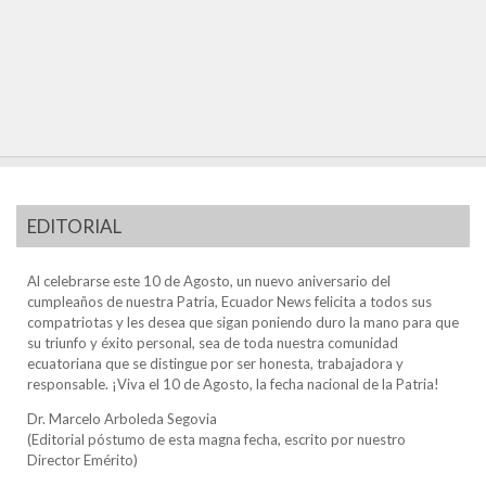
EDITORIAL
Al celebrarse este 10 de Agosto, un nuevo aniversario del
cumpleaños de nuestra Patria, Ecuador News felicita a todos sus
compatriotas y les desea que sigan poniendo duro la mano para que
su triunfo y éxito personal, sea de toda nuestra comunidad
ecuatoriana que se distingue por ser honesta, trabajadora y
responsable. ¡Viva el 10 de Agosto, la fecha nacional de la Patria!
Dr. Marcelo Arboleda Segovia
(Editorial póstumo de esta magna fecha, escrito por nuestro
Director Emérito)