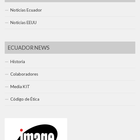
Noticias Ecuador
Noticias EEUU
ECUADOR NEWS
Historia
Colaboradores
Media KIT
Código de Ética