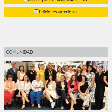
Ediciones anteriores
_________
COMUNIDAD