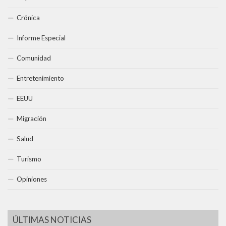
Crónica
Informe Especial
Comunidad
Entretenimiento
EEUU
Migración
Salud
Turismo
Opiniones
ÚLTIMAS NOTICIAS