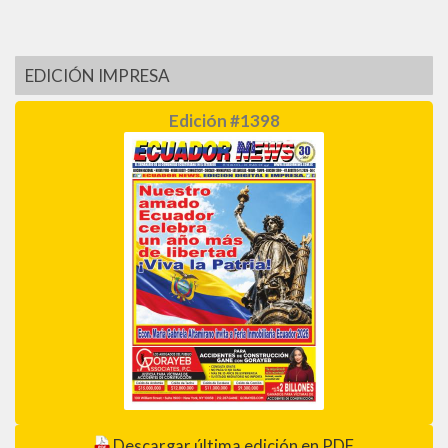
EDICIÓN IMPRESA
Edición #1398
Descargar última edición en PDF