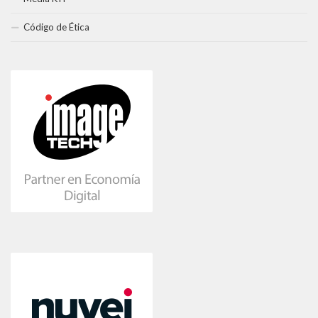
Código de Ética