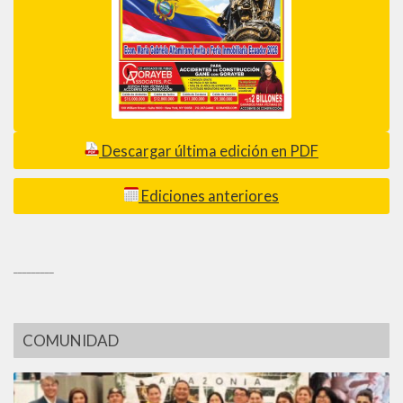
Descargar última edición en PDF
Ediciones anteriores
_________
COMUNIDAD