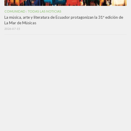
COMUNIDAD
TODAS LAS NOTICIAS
/
La música, arte y literatura de Ecuador protagonizan la 31ª edición de
La Mar de Músicas
2026-07-15