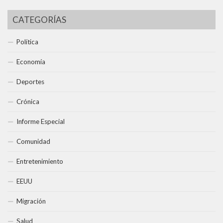
CATEGORÍAS
Política
Economía
Deportes
Crónica
Informe Especial
Comunidad
Entretenimiento
EEUU
Migración
Salud