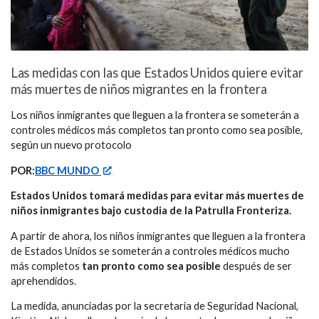
Las medidas con las que Estados Unidos quiere evitar
más muertes de niños migrantes en la frontera
Los niños inmigrantes que lleguen a la frontera se someterán a
controles médicos más completos tan pronto como sea posible,
según un nuevo protocolo
POR:
BBC MUNDO
Estados Unidos tomará medidas para evitar más muertes de
niños inmigrantes bajo custodia de la Patrulla Fronteriza.
A partir de ahora, los niños inmigrantes que lleguen a la frontera
de Estados Unidos se someterán a controles médicos mucho
más completos
tan pronto como sea posible
después de ser
aprehendidos.
La medida, anunciadas por la secretaria de Seguridad Nacional,