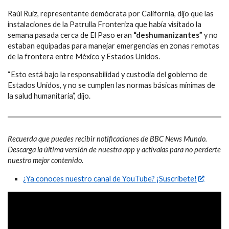
Raúl Ruiz, representante demócrata por California, dijo que las
instalaciones de la Patrulla Fronteriza que había visitado la
semana pasada cerca de El Paso eran
“deshumanizantes”
y no
estaban equipadas para manejar emergencias en zonas remotas
de la frontera entre México y Estados Unidos.
“Esto está bajo la responsabilidad y custodia del gobierno de
Estados Unidos, y no se cumplen las normas básicas mínimas de
la salud humanitaria”, dijo.
Recuerda que puedes recibir notificaciones de BBC News Mundo.
Descarga la última versión de nuestra app y actívalas para no perderte
nuestro mejor contenido.
¿Ya conoces nuestro canal de YouTube? ¡Suscríbete!