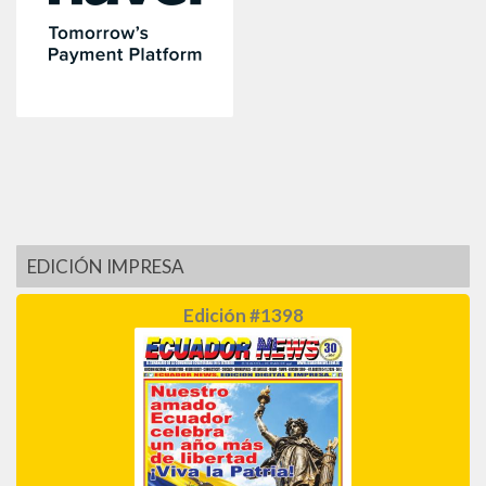
EDICIÓN IMPRESA
Edición #1398