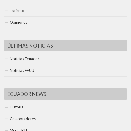
Turismo
Opiniones
ÚLTIMAS NOTICIAS
Noticias Ecuador
Noticias EEUU
ECUADOR NEWS
Historia
Colaboradores
Media KIT