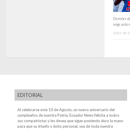
Demócrat
migrantes
2021-09-2
EDITORIAL
Al celebrarse este 10 de Agosto, un nuevo aniversario del
cumpleaños de nuestra Patria, Ecuador News felicita a todos
sus compatriotas y les desea que sigan poniendo duro la mano
para que su triunfo y éxito personal, sea de toda nuestra