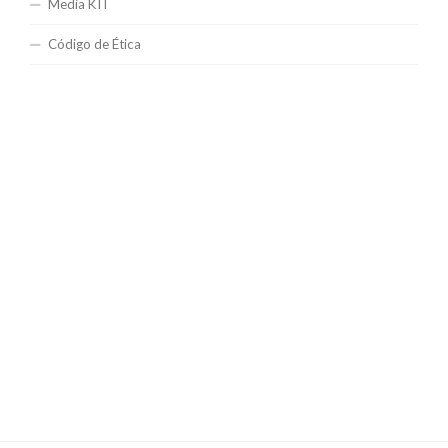
Media KIT
Código de Ética