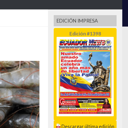
EDICIÓN IMPRESA
Edición #1398
Descargar última edición