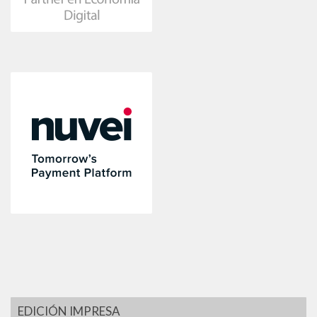
EDICIÓN IMPRESA