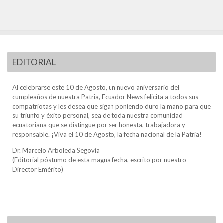
EDITORIAL
Al celebrarse este 10 de Agosto, un nuevo aniversario del
cumpleaños de nuestra Patria, Ecuador News felicita a todos sus
compatriotas y les desea que sigan poniendo duro la mano para que
su triunfo y éxito personal, sea de toda nuestra comunidad
ecuatoriana que se distingue por ser honesta, trabajadora y
responsable. ¡Viva el 10 de Agosto, la fecha nacional de la Patria!
Dr. Marcelo Arboleda Segovia
(Editorial póstumo de esta magna fecha, escrito por nuestro
Director Emérito)