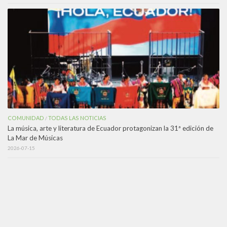
COMUNIDAD
TODAS LAS NOTICIAS
/
La música, arte y literatura de Ecuador protagonizan la 31ª edición de
La Mar de Músicas
2026-07-15