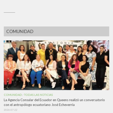
_________
COMUNIDAD
COMUNIDAD
TODAS LAS NOTICIAS
/
La Agencia Consular del Ecuador en Queens realizó un conversatorio
con el antropólogo ecuatoriano José Echeverría
2026-07-22