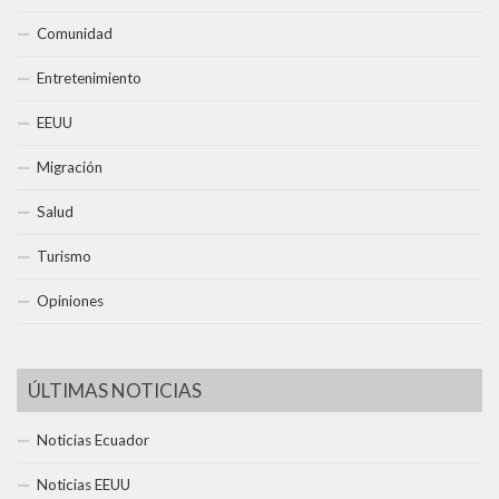
Comunidad
Entretenimiento
EEUU
Migración
Salud
Turismo
Opiniones
ÚLTIMAS NOTICIAS
Noticias Ecuador
Noticias EEUU