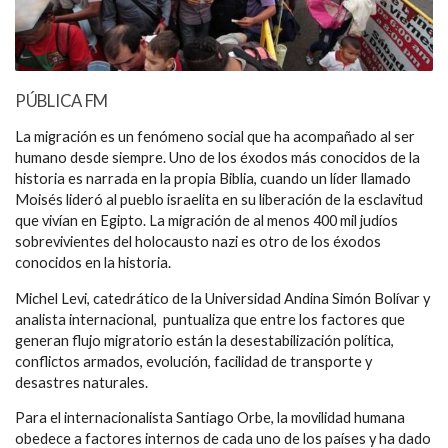
PÚBLICA FM
La migración es un fenómeno social que ha acompañado al ser
humano desde siempre. Uno de los éxodos más conocidos de la
historia es narrada en la propia Biblia, cuando un líder llamado
Moisés lideró al pueblo israelita en su liberación de la esclavitud
que vivían en Egipto. La migración de al menos 400 mil judíos
sobrevivientes del holocausto nazi es otro de los éxodos
conocidos en la historia.
Michel Levi, catedrático de la Universidad Andina Simón Bolívar y
analista internacional, puntualiza que entre los factores que
generan flujo migratorio están la desestabilización política,
conflictos armados, evolución, facilidad de transporte y
desastres naturales.
Para el internacionalista Santiago Orbe, la movilidad humana
obedece a factores internos de cada uno de los países y ha dado