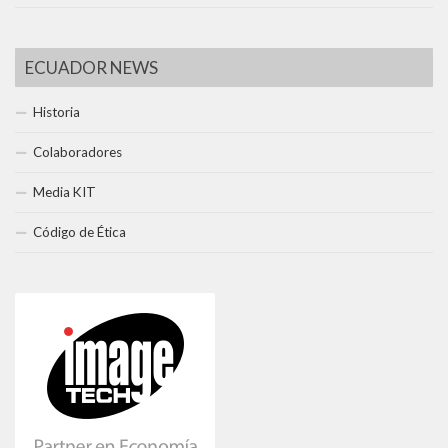
ECUADOR NEWS
Historia
Colaboradores
Media KIT
Código de Ética