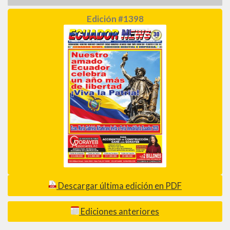
Edición #1398
Descargar última edición en PDF
Ediciones anteriores