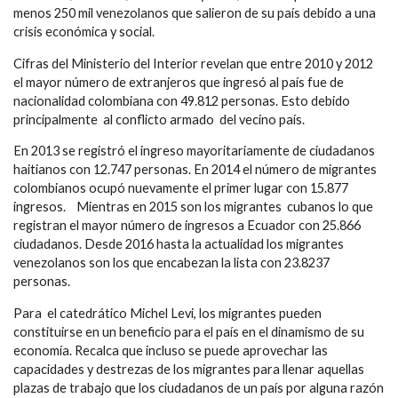
menos 250 mil venezolanos que salieron de su país debido a una
crisis económica y social.
Cifras del Ministerio del Interior revelan que entre 2010 y 2012
el mayor número de extranjeros que ingresó al país fue de
nacionalidad colombiana con 49.812 personas. Esto debido
principalmente al conflicto armado del vecino país.
En 2013 se registró el ingreso mayoritariamente de ciudadanos
haitianos con 12.747 personas. En 2014 el número de migrantes
colombianos ocupó nuevamente el primer lugar con 15.877
ingresos. Mientras en 2015 son los migrantes cubanos lo que
registran el mayor número de ingresos a Ecuador con 25.866
ciudadanos. Desde 2016 hasta la actualidad los migrantes
venezolanos son los que encabezan la lista con 23.8237
personas.
Para el catedrático Michel Levi, los migrantes pueden
constituirse en un beneficio para el país en el dinamismo de su
economía. Recalca que incluso se puede aprovechar las
capacidades y destrezas de los migrantes para llenar aquellas
plazas de trabajo que los ciudadanos de un país por alguna razón