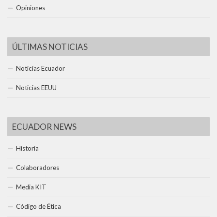
Opiniones
ÚLTIMAS NOTICIAS
Noticias Ecuador
Noticias EEUU
ECUADOR NEWS
Historia
Colaboradores
Media KIT
Código de Ética