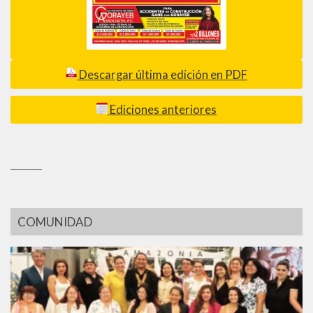
Descargar última edición en PDF
Ediciones anteriores
_________
COMUNIDAD