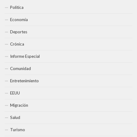
Política
Economía
Deportes
Crónica
Informe Especial
Comunidad
Entretenimiento
EEUU
Migración
Salud
Turismo