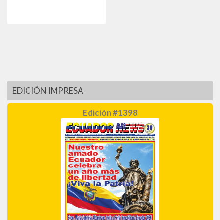
EDICIÓN IMPRESA
Edición #1398