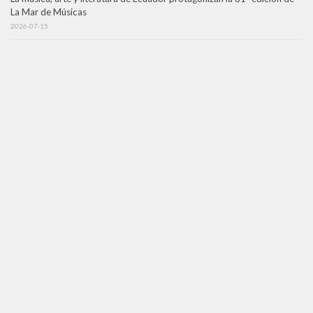
La Mar de Músicas
2026-07-15