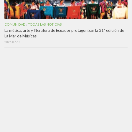
COMUNIDAD
TODAS LAS NOTICIAS
/
La música, arte y literatura de Ecuador protagonizan la 31ª edición de
La Mar de Músicas
2026-07-15