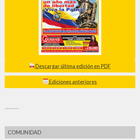
Descargar última edición en PDF
Ediciones anteriores
_________
COMUNIDAD