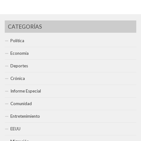
CATEGORÍAS
Política
Economía
Deportes
Crónica
Informe Especial
Comunidad
Entretenimiento
EEUU