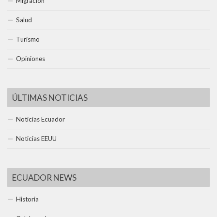
Migración
Salud
Turismo
Opiniones
ÚLTIMAS NOTICIAS
Noticias Ecuador
Noticias EEUU
ECUADOR NEWS
Historia