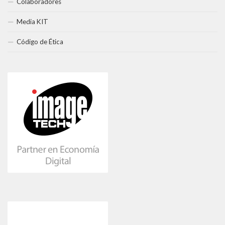
Colaboradores
Media KIT
Código de Ética