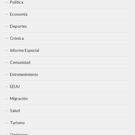
Política
Economía
Deportes
Crónica
Informe Especial
Comunidad
Entretenimiento
EEUU
Migración
Salud
Turismo
Opiniones