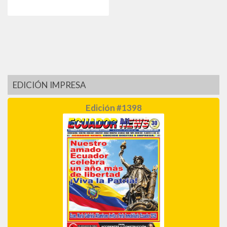
EDICIÓN IMPRESA
Edición #1398