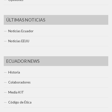
ÚLTIMAS NOTICIAS
Noticias Ecuador
Noticias EEUU
ECUADOR NEWS
Historia
Colaboradores
Media KIT
Código de Ética