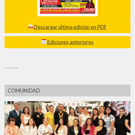
Descargar última edición en PDF
Ediciones anteriores
_________
COMUNIDAD