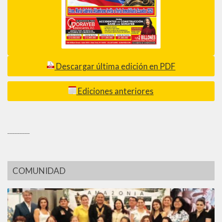
Descargar última edición en PDF
Ediciones anteriores
_________
COMUNIDAD