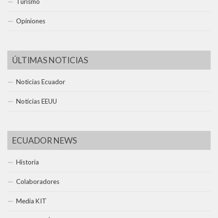
Turismo
Opiniones
ÚLTIMAS NOTICIAS
Noticias Ecuador
Noticias EEUU
ECUADOR NEWS
Historia
Colaboradores
Media KIT