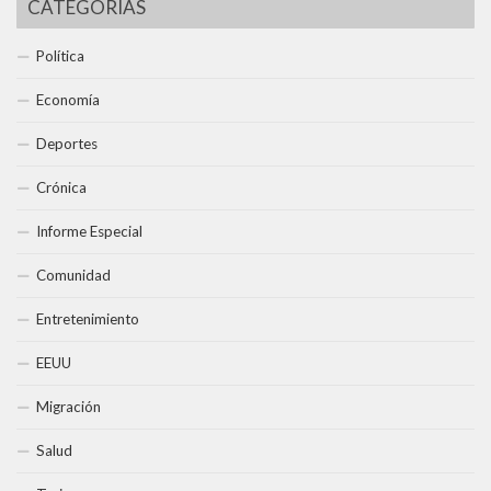
CATEGORÍAS
Política
Economía
Deportes
Crónica
Informe Especial
Comunidad
Entretenimiento
EEUU
Migración
Salud