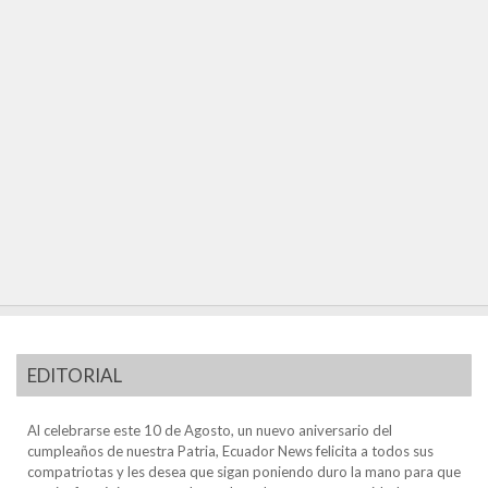
EDITORIAL
Al celebrarse este 10 de Agosto, un nuevo aniversario del
cumpleaños de nuestra Patria, Ecuador News felicita a todos sus
compatriotas y les desea que sigan poniendo duro la mano para que