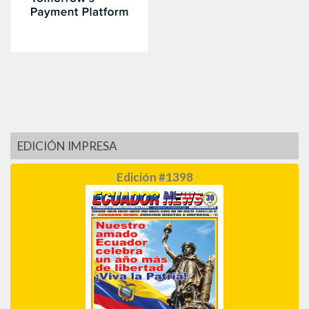
EDICIÓN IMPRESA
Edición #1398