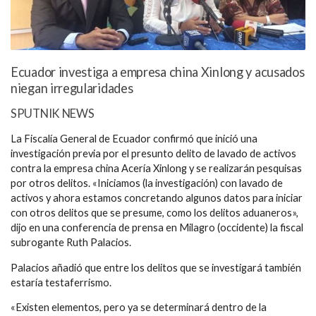
Ecuador investiga a empresa china Xinlong y acusados
niegan irregularidades
SPUTNIK NEWS
La Fiscalía General de Ecuador confirmó que inició una
investigación previa por el presunto delito de lavado de activos
contra la empresa china Acería Xinlong y se realizarán pesquisas
por otros delitos. «Iniciamos (la investigación) con lavado de
activos y ahora estamos concretando algunos datos para iniciar
con otros delitos que se presume, como los delitos aduaneros»,
dijo en una conferencia de prensa en Milagro (occidente) la fiscal
subrogante Ruth Palacios.
Palacios añadió que entre los delitos que se investigará también
estaría testaferrismo.
«Existen elementos, pero ya se determinará dentro de la