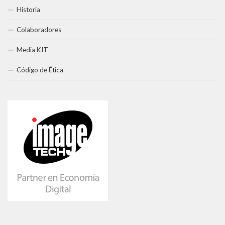
Historia
Colaboradores
Media KIT
Código de Ética