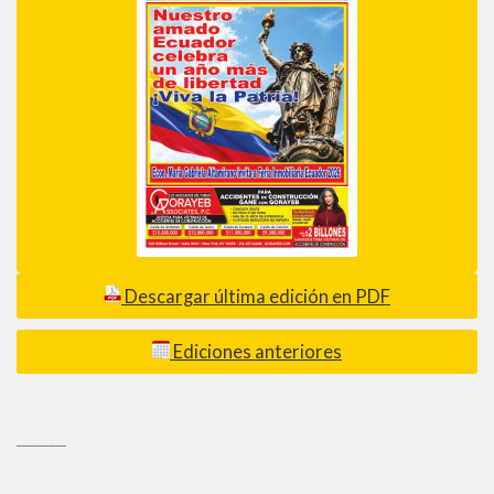
Descargar última edición en PDF
Ediciones anteriores
_________