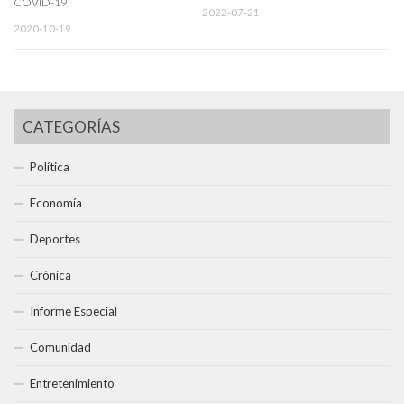
COVID-19
2022-07-21
2020-10-19
CATEGORÍAS
Política
Economía
Deportes
Crónica
Informe Especial
Comunidad
Entretenimiento