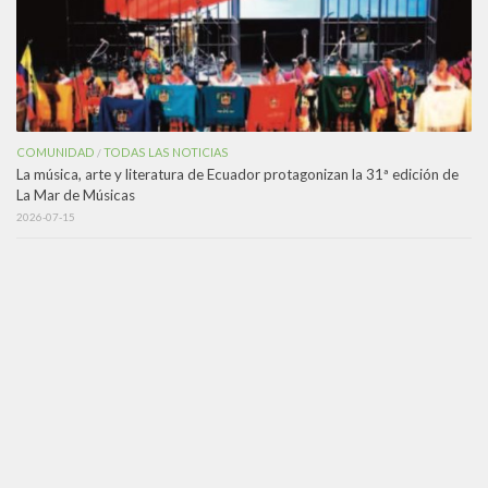
COMUNIDAD
TODAS LAS NOTICIAS
/
La música, arte y literatura de Ecuador protagonizan la 31ª edición de
La Mar de Músicas
2026-07-15