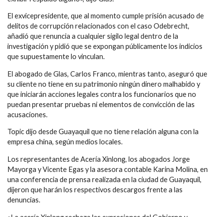
El exvicepresidente, que al momento cumple prisión acusado de
delitos de corrupción relacionados con el caso Odebrecht,
añadió que renuncia a cualquier sigilo legal dentro de la
investigación y pidió que se expongan públicamente los indicios
que supuestamente lo vinculan.
El abogado de Glas, Carlos Franco, mientras tanto, aseguró que
su cliente no tiene en su patrimonio ningún dinero malhabido y
que iniciarán acciones legales contra los funcionarios que no
puedan presentar pruebas ni elementos de convicción de las
acusaciones.
Topic dijo desde Guayaquil que no tiene relación alguna con la
empresa china, según medios locales.
Los representantes de Acería Xinlong, los abogados Jorge
Mayorga y Vicente Egas y la asesora contable Karina Molina, en
una conferencia de prensa realizada en la ciudad de Guayaquil,
dijeron que harán los respectivos descargos frente a las
denuncias.