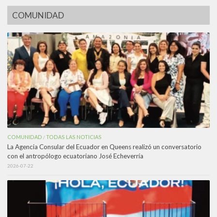
COMUNIDAD
COMUNIDAD
TODAS LAS NOTICIAS
/
La Agencia Consular del Ecuador en Queens realizó un conversatorio
con el antropólogo ecuatoriano José Echeverría
2026-07-22