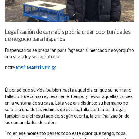
Legalización de cannabis podría crear oportunidades
de negocio para hispanos
Dispensarios se preparan para ingresar al mercado neoyorquino
una vez la ley sea aprobada
POR:
JOSÉ MARTÍNEZ
Él pensó que su vida iba bien, hasta aquel día en que su hermano
falleció. Fue como regresar en el tiempo y revivir aquellas tardes
en la ventana de su casa. Esta vez era distinto: su hermano no
solo era una de las víctimas de esta batalla contra las drogas,
también era el resultado de, según cuenta, la criminalización de
las comunidades de color.
“Yo en ese momento pensé: todo este dolor que tengo, toda