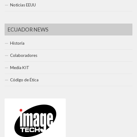
Noticias EEUU
ECUADOR NEWS
Historia
Colaboradores
Media KIT
Código de Ética