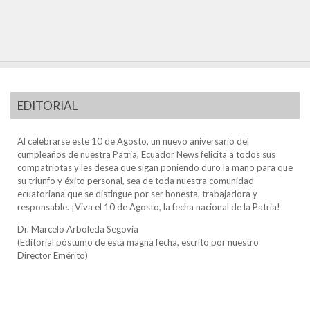
EDITORIAL
Al celebrarse este 10 de Agosto, un nuevo aniversario del
cumpleaños de nuestra Patria, Ecuador News felicita a todos sus
compatriotas y les desea que sigan poniendo duro la mano para que
su triunfo y éxito personal, sea de toda nuestra comunidad
ecuatoriana que se distingue por ser honesta, trabajadora y
responsable. ¡Viva el 10 de Agosto, la fecha nacional de la Patria!
Dr. Marcelo Arboleda Segovia
(Editorial póstumo de esta magna fecha, escrito por nuestro
Director Emérito)