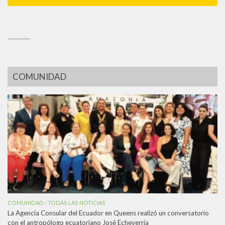
_________
COMUNIDAD
COMUNIDAD
TODAS LAS NOTICIAS
/
La Agencia Consular del Ecuador en Queens realizó un conversatorio
con el antropólogo ecuatoriano José Echeverría