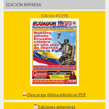
EDICIÓN IMPRESA
Edición #1398
Descargar última edición en PDF
Ediciones anteriores