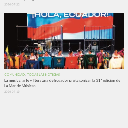
2026-07-22
COMUNIDAD
TODAS LAS NOTICIAS
/
La música, arte y literatura de Ecuador protagonizan la 31ª edición de
La Mar de Músicas
2026-07-15