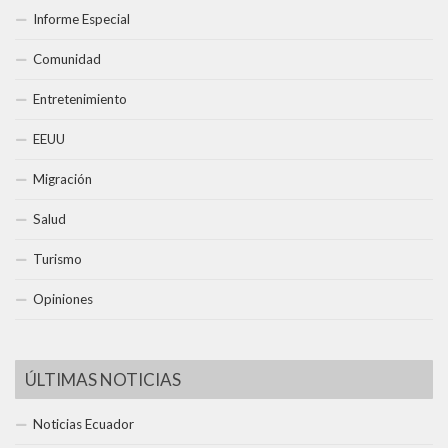
Informe Especial
Comunidad
Entretenimiento
EEUU
Migración
Salud
Turismo
Opiniones
ÚLTIMAS NOTICIAS
Noticias Ecuador