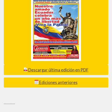
Descargar última edición en PDF
Ediciones anteriores
_________