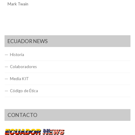
Mark Twain
ECUADOR NEWS
Historia
Colaboradores
Media KIT
Código de Ética
CONTACTO