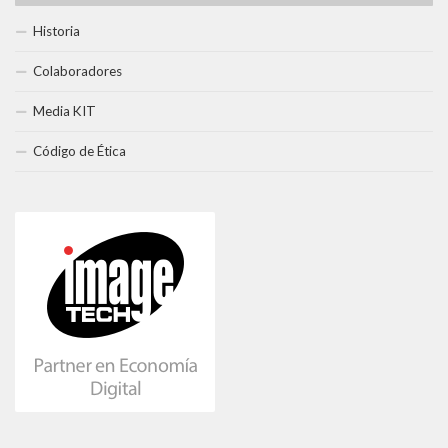
Historia
Colaboradores
Media KIT
Código de Ética