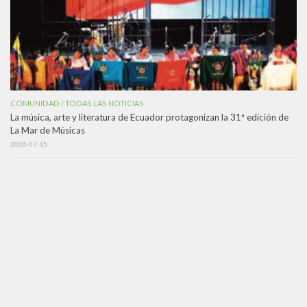
COMUNIDAD
TODAS LAS NOTICIAS
/
La música, arte y literatura de Ecuador protagonizan la 31ª edición de
La Mar de Músicas
2026-07-15