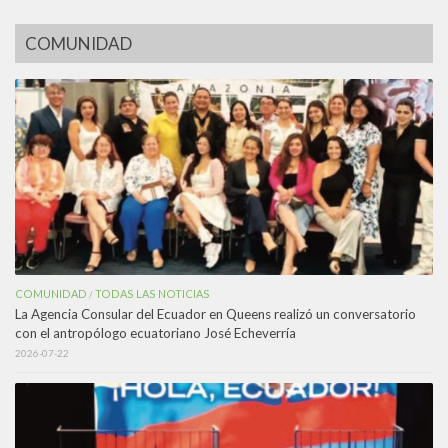
COMUNIDAD
COMUNIDAD
TODAS LAS NOTICIAS
/
La Agencia Consular del Ecuador en Queens realizó un conversatorio
con el antropólogo ecuatoriano José Echeverría
2026-07-22