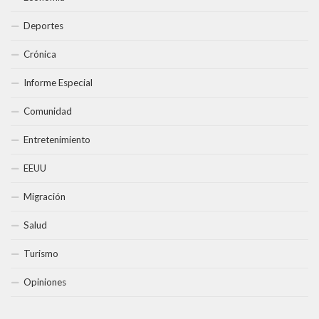
Deportes
Crónica
Informe Especial
Comunidad
Entretenimiento
EEUU
Migración
Salud
Turismo
Opiniones