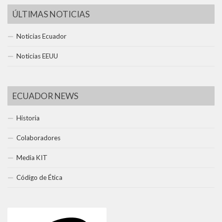
ÚLTIMAS NOTICIAS
Noticias Ecuador
Noticias EEUU
ECUADOR NEWS
Historia
Colaboradores
Media KIT
Código de Ética