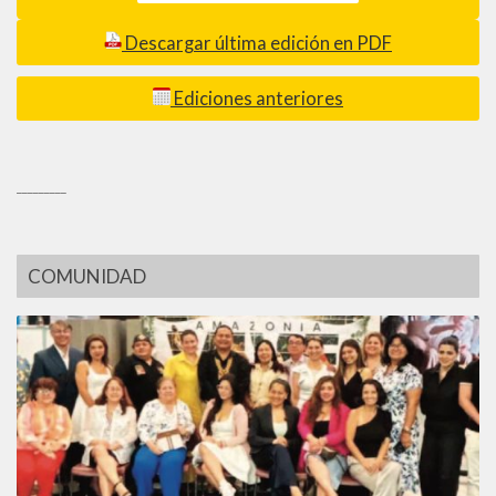
Descargar última edición en PDF
Ediciones anteriores
_________
COMUNIDAD