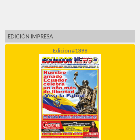
EDICIÓN IMPRESA
Edición #1398