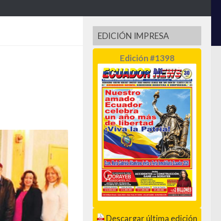
EDICIÓN IMPRESA
Edición #1398
Descargar última edición