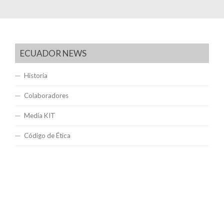
ECUADOR NEWS
Historia
Colaboradores
Media KIT
Código de Ética