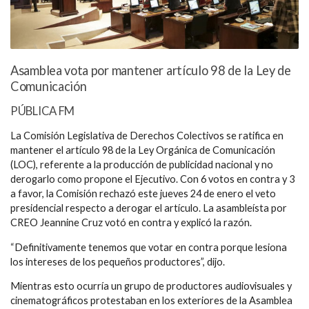
Asamblea vota por mantener artículo 98 de la Ley de
Comunicación
PÚBLICA FM
La Comisión Legislativa de Derechos Colectivos se ratifica en
mantener el artículo 98 de la Ley Orgánica de Comunicación
(LOC), referente a la producción de publicidad nacional y no
derogarlo como propone el Ejecutivo. Con 6 votos en contra y 3
a favor, la Comisión rechazó este jueves 24 de enero el veto
presidencial respecto a derogar el artículo. La asambleísta por
CREO Jeannine Cruz votó en contra y explicó la razón.
“Definitivamente tenemos que votar en contra porque lesiona
los intereses de los pequeños productores”, dijo.
Mientras esto ocurría un grupo de productores audiovisuales y
cinematográficos protestaban en los exteriores de la Asamblea