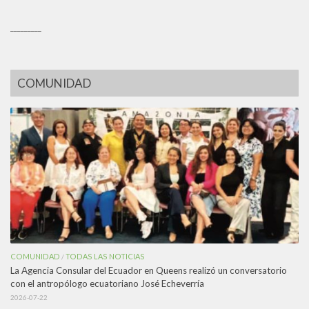
_________
COMUNIDAD
COMUNIDAD
TODAS LAS NOTICIAS
/
La Agencia Consular del Ecuador en Queens realizó un conversatorio
con el antropólogo ecuatoriano José Echeverría
2026-07-22