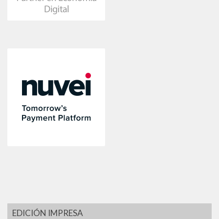
EDICIÓN IMPRESA