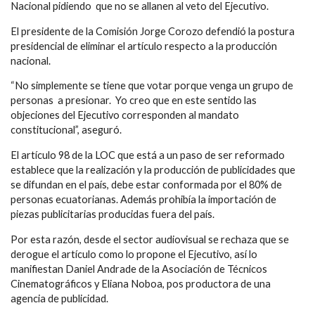
Nacional pidiendo que no se allanen al veto del Ejecutivo.
El presidente de la Comisión Jorge Corozo defendió la postura
presidencial de eliminar el artículo respecto a la producción
nacional.
“No simplemente se tiene que votar porque venga un grupo de
personas a presionar. Yo creo que en este sentido las
objeciones del Ejecutivo corresponden al mandato
constitucional”, aseguró.
El artículo 98 de la LOC que está a un paso de ser reformado
establece que la realización y la producción de publicidades que
se difundan en el país, debe estar conformada por el 80% de
personas ecuatorianas. Además prohibía la importación de
piezas publicitarias producidas fuera del país.
Por esta razón, desde el sector audiovisual se rechaza que se
derogue el artículo como lo propone el Ejecutivo, así lo
manifiestan Daniel Andrade de la Asociación de Técnicos
Cinematográficos y Eliana Noboa, pos productora de una
agencia de publicidad.