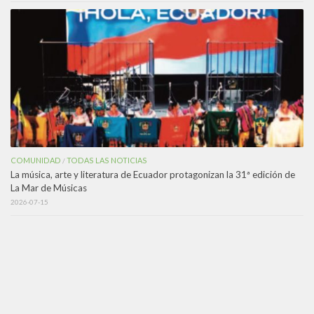
COMUNIDAD
TODAS LAS NOTICIAS
/
La música, arte y literatura de Ecuador protagonizan la 31ª edición de
La Mar de Músicas
2026-07-15