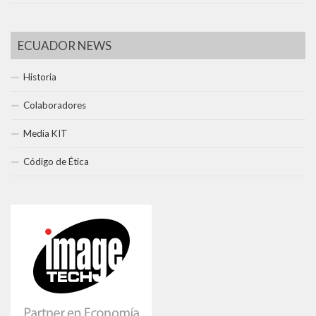
ECUADOR NEWS
Historia
Colaboradores
Media KIT
Código de Ética