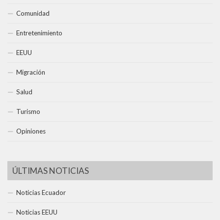
Comunidad
Entretenimiento
EEUU
Migración
Salud
Turismo
Opiniones
ÚLTIMAS NOTICIAS
Noticias Ecuador
Noticias EEUU