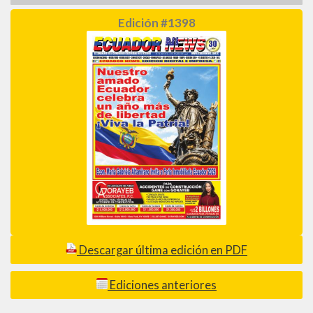
Edición #1398
Descargar última edición en PDF
Ediciones anteriores