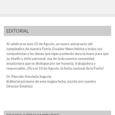
EDITORIAL
Al celebrarse este 10 de Agosto, un nuevo aniversario del
cumpleaños de nuestra Patria, Ecuador News felicita a todos sus
compatriotas y les desea que sigan poniendo duro la mano para que
su triunfo y éxito personal, sea de toda nuestra comunidad
ecuatoriana que se distingue por ser honesta, trabajadora y
responsable. ¡Viva el 10 de Agosto, la fecha nacional de la Patria!
Dr. Marcelo Arboleda Segovia
(Editorial póstumo de esta magna fecha, escrito por nuestro
Director Emérito)