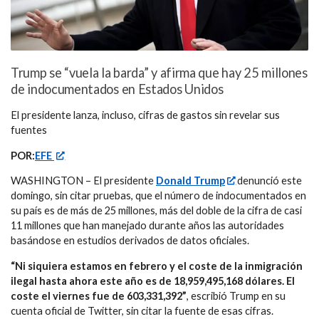
Trump se “vuela la barda” y afirma que hay 25 millones
de indocumentados en Estados Unidos
El presidente lanza, incluso, cifras de gastos sin revelar sus
fuentes
POR:
EFE
WASHINGTON – El presidente
Donald Trump
denunció este
domingo, sin citar pruebas, que el número de indocumentados en
su país es de más de 25 millones, más del doble de la cifra de casi
11 millones que han manejado durante años las autoridades
basándose en estudios derivados de datos oficiales.
“Ni siquiera estamos en febrero y el coste de la inmigración
ilegal hasta ahora este año es de 18,959,495,168 dólares. El
coste el viernes fue de 603,331,392”
, escribió Trump en su
cuenta oficial de Twitter, sin citar la fuente de esas cifras.