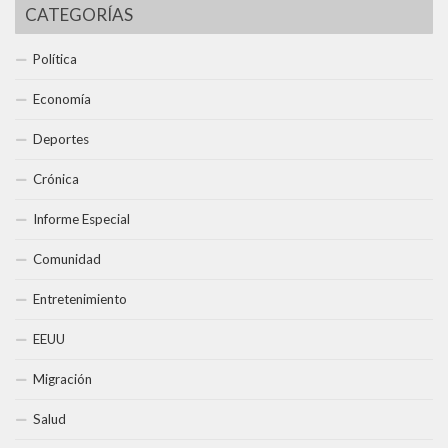
CATEGORÍAS
Política
Economía
Deportes
Crónica
Informe Especial
Comunidad
Entretenimiento
EEUU
Migración
Salud