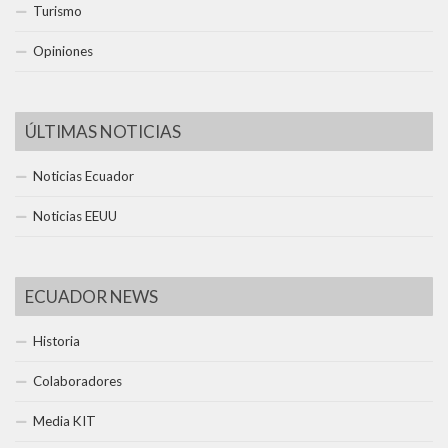
Turismo
Opiniones
ÚLTIMAS NOTICIAS
Noticias Ecuador
Noticias EEUU
ECUADOR NEWS
Historia
Colaboradores
Media KIT