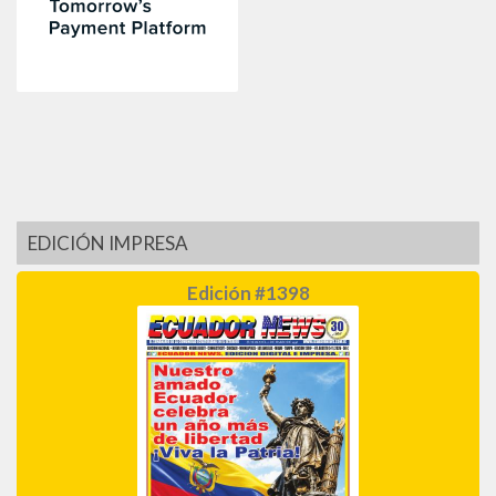
EDICIÓN IMPRESA
Edición #1398