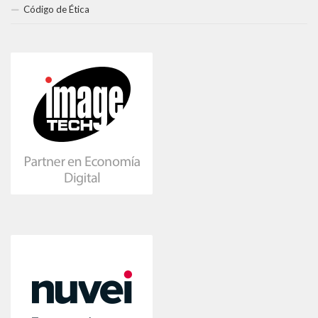
Código de Ética