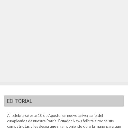
EDITORIAL
Al celebrarse este 10 de Agosto, un nuevo aniversario del
cumpleaños de nuestra Patria, Ecuador News felicita a todos sus
compatriotas y les desea que sigan poniendo duro la mano para que