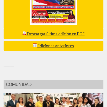
Descargar última edición en PDF
Ediciones anteriores
_________
COMUNIDAD