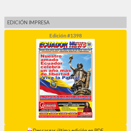
EDICIÓN IMPRESA
Edición #1398
Descargar última edición en PDF