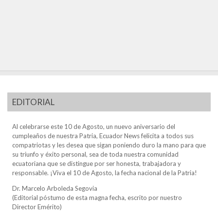
EDITORIAL
Al celebrarse este 10 de Agosto, un nuevo aniversario del
cumpleaños de nuestra Patria, Ecuador News felicita a todos sus
compatriotas y les desea que sigan poniendo duro la mano para que
su triunfo y éxito personal, sea de toda nuestra comunidad
ecuatoriana que se distingue por ser honesta, trabajadora y
responsable. ¡Viva el 10 de Agosto, la fecha nacional de la Patria!
Dr. Marcelo Arboleda Segovia
(Editorial póstumo de esta magna fecha, escrito por nuestro
Director Emérito)