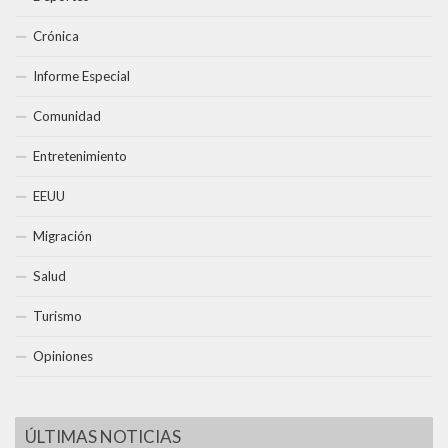
Crónica
Informe Especial
Comunidad
Entretenimiento
EEUU
Migración
Salud
Turismo
Opiniones
ÚLTIMAS NOTICIAS