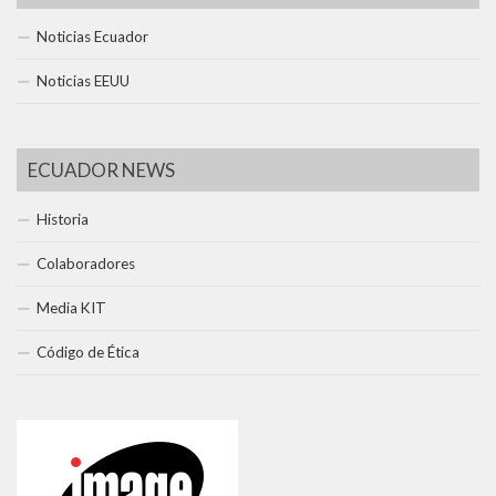
Noticias Ecuador
Noticias EEUU
ECUADOR NEWS
Historia
Colaboradores
Media KIT
Código de Ética