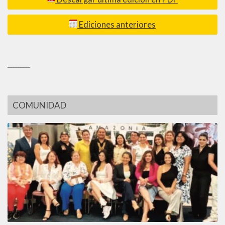
Ediciones anteriores
_________
COMUNIDAD