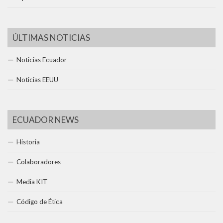
ÚLTIMAS NOTICIAS
Noticias Ecuador
Noticias EEUU
ECUADOR NEWS
Historia
Colaboradores
Media KIT
Código de Ética