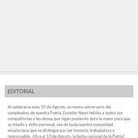
EDITORIAL
Al celebrarse este 10 de Agosto, un nuevo aniversario del
cumpleaños de nuestra Patria, Ecuador News felicita a todos sus
compatriotas y les desea que sigan poniendo duro la mano para que
su triunfo y éxito personal, sea de toda nuestra comunidad
ecuatoriana que se distingue por ser honesta, trabajadora y
responsable. ¡Viva el 10 de Agosto, la fecha nacional de la Patria!