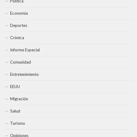
Política
Economía
Deportes
Crónica
Informe Especial
Comunidad
Entretenimiento
EEUU
Migración
Salud
Turismo
Opiniones