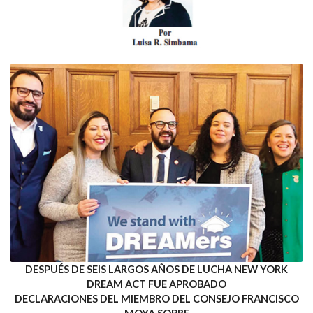
DESPUÉS DE SEIS LARGOS AÑOS DE LUCHA NEW YORK
DREAM ACT FUE APROBADO
DECLARACIONES DEL MIEMBRO DEL CONSEJO FRANCISCO