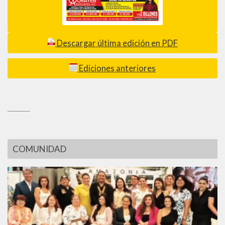
Descargar última edición en PDF
Ediciones anteriores
_________
COMUNIDAD