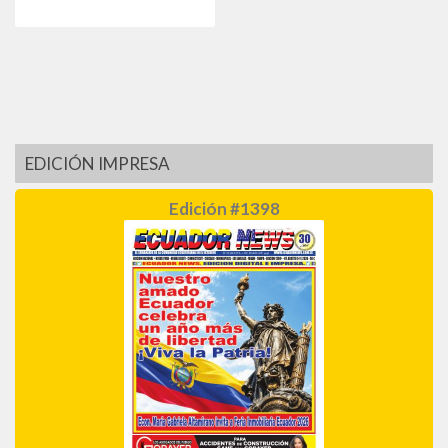
EDICIÓN IMPRESA
Edición #1398