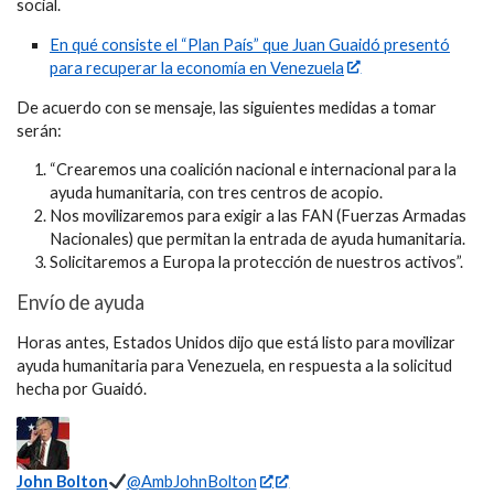
social.
En qué consiste el “Plan País” que Juan Guaidó presentó
para recuperar la economía en Venezuela
De acuerdo con se mensaje, las siguientes medidas a tomar
serán:
“Crearemos una coalición nacional e internacional para la
ayuda humanitaria, con tres centros de acopio.
Nos movilizaremos para exigir a las FAN (Fuerzas Armadas
Nacionales) que permitan la entrada de ayuda humanitaria.
Solicitaremos a Europa la protección de nuestros activos”.
Envío de ayuda
Horas antes, Estados Unidos dijo que está listo para movilizar
ayuda humanitaria para Venezuela, en respuesta a la solicitud
hecha por Guaidó.
John Bolton
@AmbJohnBolton