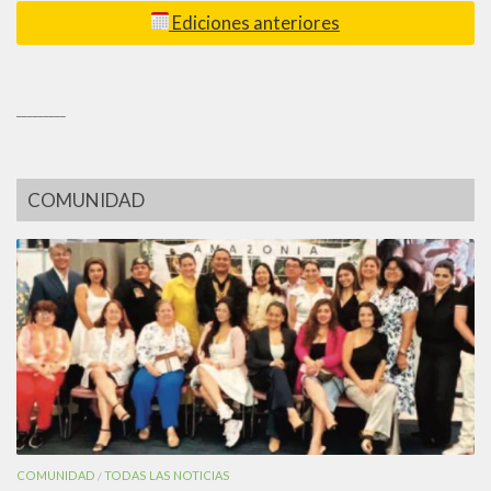
Ediciones anteriores
_________
COMUNIDAD
COMUNIDAD
TODAS LAS NOTICIAS
/