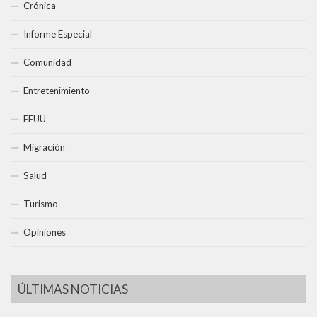
Crónica
Informe Especial
Comunidad
Entretenimiento
EEUU
Migración
Salud
Turismo
Opiniones
ÚLTIMAS NOTICIAS