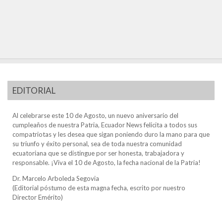
EDITORIAL
Al celebrarse este 10 de Agosto, un nuevo aniversario del
cumpleaños de nuestra Patria, Ecuador News felicita a todos sus
compatriotas y les desea que sigan poniendo duro la mano para que
su triunfo y éxito personal, sea de toda nuestra comunidad
ecuatoriana que se distingue por ser honesta, trabajadora y
responsable. ¡Viva el 10 de Agosto, la fecha nacional de la Patria!
Dr. Marcelo Arboleda Segovia
(Editorial póstumo de esta magna fecha, escrito por nuestro
Director Emérito)