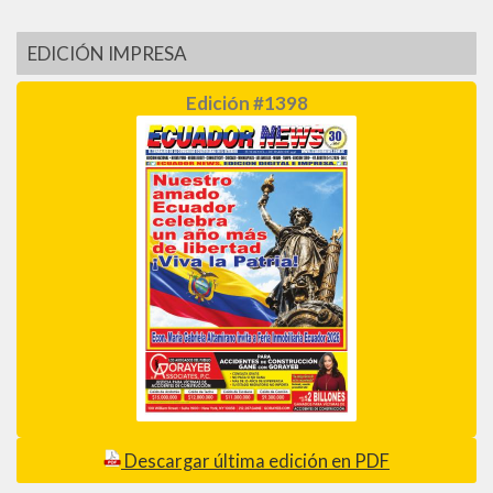
EDICIÓN IMPRESA
Edición #1398
Descargar última edición en PDF