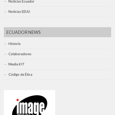
Noticias Ecuador
Noticias EEUU
ECUADOR NEWS
Historia
Colaboradores
Media KIT
Código de Ética