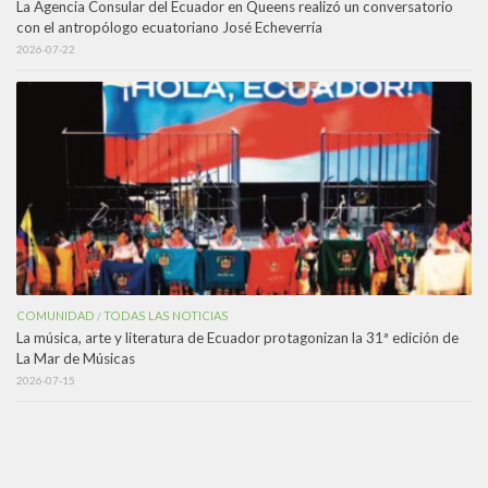
La Agencia Consular del Ecuador en Queens realizó un conversatorio
con el antropólogo ecuatoriano José Echeverría
2026-07-22
COMUNIDAD
TODAS LAS NOTICIAS
/
La música, arte y literatura de Ecuador protagonizan la 31ª edición de
La Mar de Músicas
2026-07-15