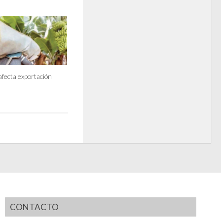
afecta exportación
CONTACTO