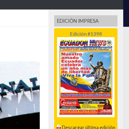
EDICIÓN IMPRESA
Edición #1398
Descargar última edición