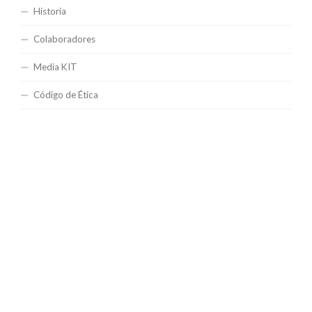
Historia
Colaboradores
Media KIT
Código de Ética