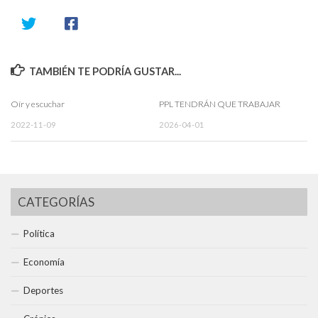
TAMBIÉN TE PODRÍA GUSTAR...
Oír y escuchar
PPL TENDRÁN QUE TRABAJAR
2022-11-09
2026-04-01
CATEGORÍAS
Política
Economía
Deportes