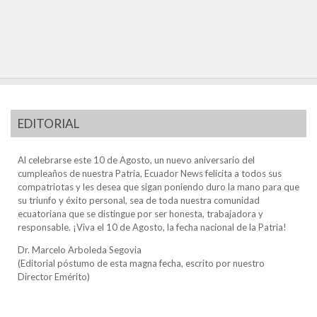
EDITORIAL
Al celebrarse este 10 de Agosto, un nuevo aniversario del
cumpleaños de nuestra Patria, Ecuador News felicita a todos sus
compatriotas y les desea que sigan poniendo duro la mano para que
su triunfo y éxito personal, sea de toda nuestra comunidad
ecuatoriana que se distingue por ser honesta, trabajadora y
responsable. ¡Viva el 10 de Agosto, la fecha nacional de la Patria!
Dr. Marcelo Arboleda Segovia
(Editorial póstumo de esta magna fecha, escrito por nuestro
Director Emérito)