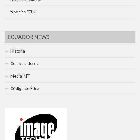
Noticias EEUU
ECUADOR NEWS
Historia
Colaboradores
Media KIT
Código de Ética