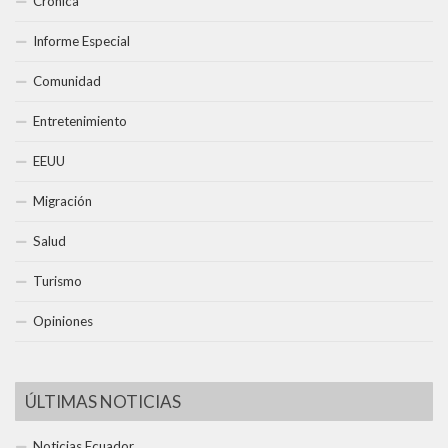
Crónica
Informe Especial
Comunidad
Entretenimiento
EEUU
Migración
Salud
Turismo
Opiniones
ÚLTIMAS NOTICIAS
Noticias Ecuador