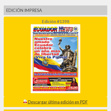
EDICIÓN IMPRESA
Edición #1398
Descargar última edición en PDF