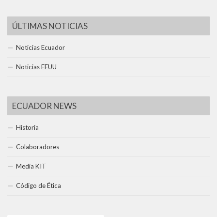
ÚLTIMAS NOTICIAS
Noticias Ecuador
Noticias EEUU
ECUADOR NEWS
Historia
Colaboradores
Media KIT
Código de Ética