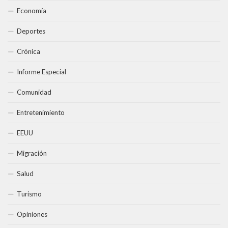
Economía
Deportes
Crónica
Informe Especial
Comunidad
Entretenimiento
EEUU
Migración
Salud
Turismo
Opiniones