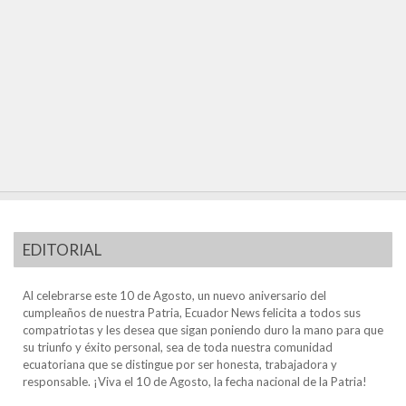
EDITORIAL
Al celebrarse este 10 de Agosto, un nuevo aniversario del
cumpleaños de nuestra Patria, Ecuador News felicita a todos sus
compatriotas y les desea que sigan poniendo duro la mano para que
su triunfo y éxito personal, sea de toda nuestra comunidad
ecuatoriana que se distingue por ser honesta, trabajadora y
responsable. ¡Viva el 10 de Agosto, la fecha nacional de la Patria!