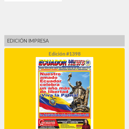
EDICIÓN IMPRESA
Edición #1398