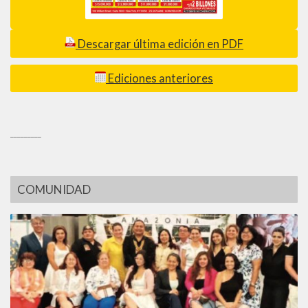
Descargar última edición en PDF
Ediciones anteriores
_________
COMUNIDAD