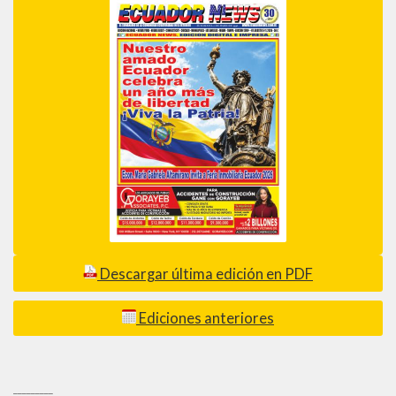
Descargar última edición en PDF
Ediciones anteriores
_________