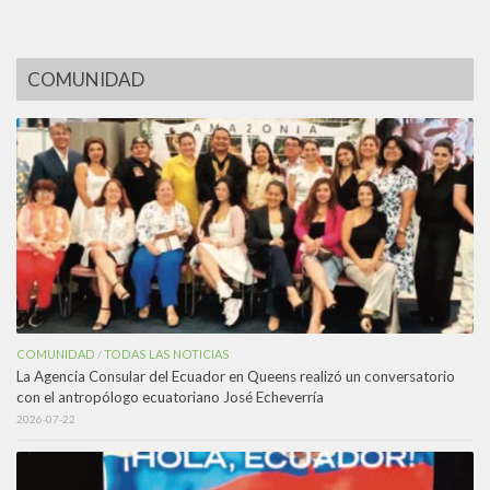
COMUNIDAD
COMUNIDAD
TODAS LAS NOTICIAS
/
La Agencia Consular del Ecuador en Queens realizó un conversatorio
con el antropólogo ecuatoriano José Echeverría
2026-07-22