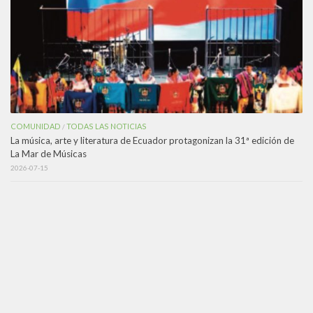
COMUNIDAD
TODAS LAS NOTICIAS
/
La música, arte y literatura de Ecuador protagonizan la 31ª edición de
La Mar de Músicas
2026-07-15