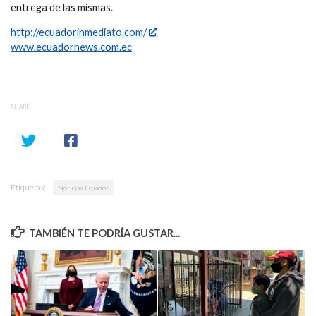
entrega de las mismas.
http://ecuadorinmediato.com/
www.ecuadornews.com.ec
SHARE
Etiquetas:
Noticias Ecuador
TAMBIÉN TE PODRÍA GUSTAR...