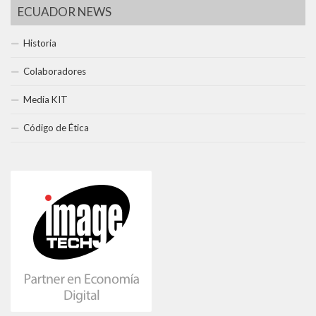
ECUADOR NEWS
Historia
Colaboradores
Media KIT
Código de Ética