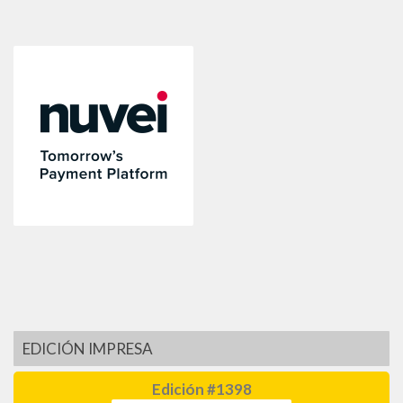
EDICIÓN IMPRESA
Edición #1398