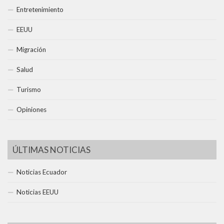
Entretenimiento
EEUU
Migración
Salud
Turismo
Opiniones
ÚLTIMAS NOTICIAS
Noticias Ecuador
Noticias EEUU