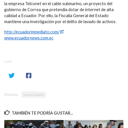
la empresa Telconet en el cable submarino, un proyecto del
gobierno de Correa que pretendía dotar de internet de alta
calidad a Ecuador. Por ello, la Fiscalía General del Estado
mantiene una investigación por el delito de lavado de activos.
http://ecuadorinmediato.com/
www.ecuadornews.com.ec
SHARE
Etiquetas:
Noticias Ecuador
TAMBIÉN TE PODRÍA GUSTAR...