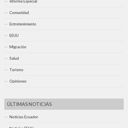
Informe Especial
Comunidad
Entretenimiento
EEUU
Migración
Salud
Turismo
Opiniones
ÚLTIMAS NOTICIAS
Noticias Ecuador