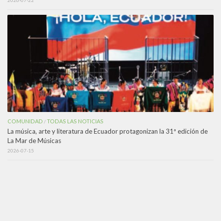
2026-07-22
COMUNIDAD
TODAS LAS NOTICIAS
/
La música, arte y literatura de Ecuador protagonizan la 31ª edición de
La Mar de Músicas
2026-07-15