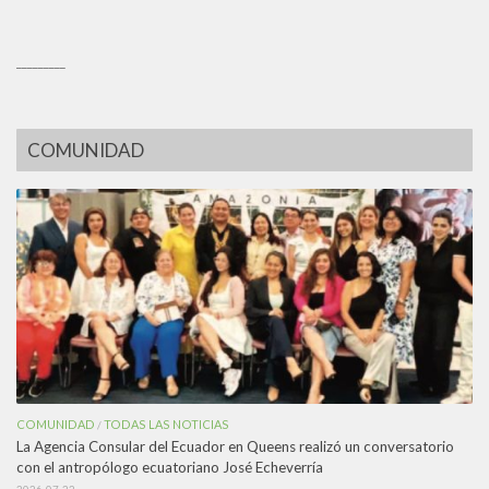
_________
COMUNIDAD
COMUNIDAD
TODAS LAS NOTICIAS
/
La Agencia Consular del Ecuador en Queens realizó un conversatorio
con el antropólogo ecuatoriano José Echeverría