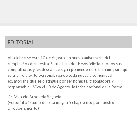
EDITORIAL
Al celebrarse este 10 de Agosto, un nuevo aniversario del
cumpleaños de nuestra Patria, Ecuador News felicita a todos sus
compatriotas y les desea que sigan poniendo duro la mano para que
su triunfo y éxito personal, sea de toda nuestra comunidad
ecuatoriana que se distingue por ser honesta, trabajadora y
responsable. ¡Viva el 10 de Agosto, la fecha nacional de la Patria!
Dr. Marcelo Arboleda Segovia
(Editorial póstumo de esta magna fecha, escrito por nuestro
Director Emérito)