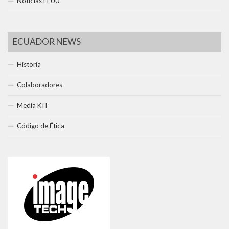
Noticias EEUU
ECUADOR NEWS
Historia
Colaboradores
Media KIT
Código de Ética