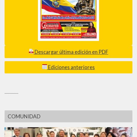
Descargar última edición en PDF
Ediciones anteriores
_________
COMUNIDAD