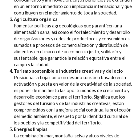
en un entorno inmediato con implicancia internacional y que
contribuyen en el mejoramiento de toda la sociedad.
Agricultura orgánica
Fomentar políticas agroecológicas que garanticen una
alimentación sana, así como el fortalecimiento y desarrollo
de organizaciones y redes de productores y consumidores,
sumados a procesos de comercialización y distribución de
alimentos en el marco de un comercio justo, solidario y
sustentable, que garantice la relación equitativa entre el
campo y la ciudad.
Turismo sostenible e industrias creativas y del ocio
Posicionar a Loja como un destino turístico basado en la
activación y puesta en valor de la creatividad de la sociedad,
es poner de manifiesto las oportunidades de crecimiento y
desarrollo económico para el territorio. Significa que los
gestores del turismo y de las industrias creativas, están
comprometidos con la mejora social continua, la protección
del medio ambiente, el respeto por la identidad cultural de
los pueblos y la competitividad del territorio.
Energías limpias
La combinación mar, montaña, selva y altos niveles de