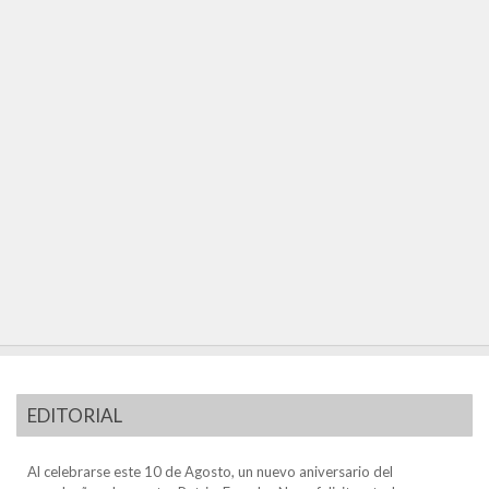
EDITORIAL
Al celebrarse este 10 de Agosto, un nuevo aniversario del