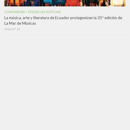
COMUNIDAD
TODAS LAS NOTICIAS
/
La música, arte y literatura de Ecuador protagonizan la 31ª edición de
La Mar de Músicas
2026-07-15