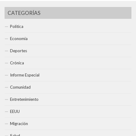
CATEGORÍAS
Política
Economía
Deportes
Crónica
Informe Especial
Comunidad
Entretenimiento
EEUU
Migración
Salud