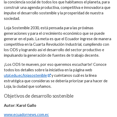
la conciencia social de todos los que habitamos el planeta, para
construir una agenda productiva, competitiva e innovadora que
impulse el desarrollo sostenible y la prosperidad de nuestra
sociedad.
Loja Sostenible 2030, está pensada para las próximas
generaciones y para el crecimiento económico que se puede
generar en el país. La meta es que el Ecuador ingrese de manera
competitiva en la Cuarta Revolución Industrial, cumpliendo con
los ODS y logrando así el desarrollo del sector productivo e
impulsando la generación de fuentes de trabajo decente.
¡Los ODS te mueven, por eso queremos escucharte! Conoce
todos los detalles sobre la iniciativa en la página web
utpl.edu.ec/lojasostenible
y cuéntanos cuál es la línea
estratégica que consideras se debería priorizar para hacer de
Loja, la ciudad que soñamos.
Objetivos de desarrollo sostenible
Autor: Karol Gallo
www.ecuadornews.com.ec