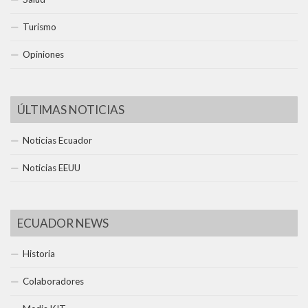
Turismo
Opiniones
ÚLTIMAS NOTICIAS
Noticias Ecuador
Noticias EEUU
ECUADOR NEWS
Historia
Colaboradores