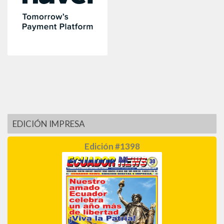
EDICIÓN IMPRESA
Edición #1398