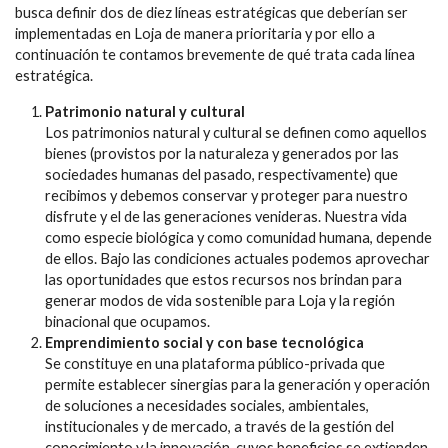
busca definir dos de diez líneas estratégicas que deberían ser
implementadas en Loja de manera prioritaria y por ello a
continuación te contamos brevemente de qué trata cada línea
estratégica.
Patrimonio natural y cultural
Los patrimonios natural y cultural se definen como aquellos
bienes (provistos por la naturaleza y generados por las
sociedades humanas del pasado, respectivamente) que
recibimos y debemos conservar y proteger para nuestro
disfrute y el de las generaciones venideras. Nuestra vida
como especie biológica y como comunidad humana, depende
de ellos. Bajo las condiciones actuales podemos aprovechar
las oportunidades que estos recursos nos brindan para
generar modos de vida sostenible para Loja y la región
binacional que ocupamos.
Emprendimiento social y con base tecnológica
Se constituye en una plataforma público-privada que
permite establecer sinergias para la generación y operación
de soluciones a necesidades sociales, ambientales,
institucionales y de mercado, a través de la gestión del
conocimiento y la innovación, cuyos beneficios se extienden