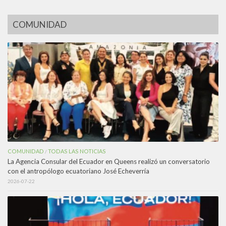
COMUNIDAD
COMUNIDAD
TODAS LAS NOTICIAS
/
La Agencia Consular del Ecuador en Queens realizó un conversatorio
con el antropólogo ecuatoriano José Echeverría
2026-07-22