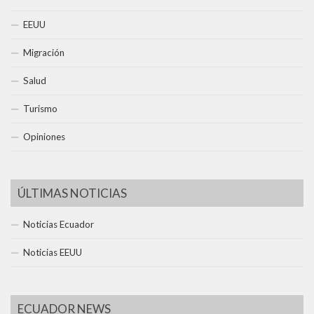
EEUU
Migración
Salud
Turismo
Opiniones
ÚLTIMAS NOTICIAS
Noticias Ecuador
Noticias EEUU
ECUADOR NEWS