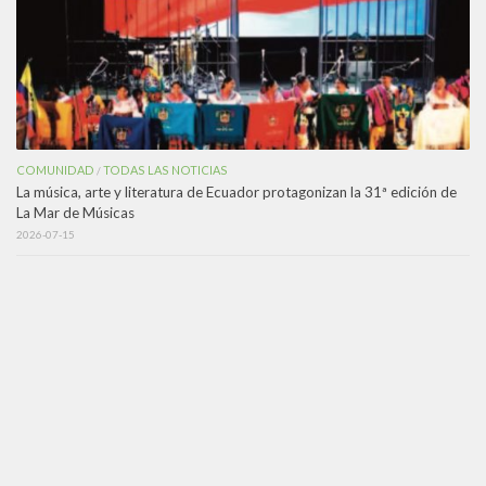
COMUNIDAD
TODAS LAS NOTICIAS
/
La música, arte y literatura de Ecuador protagonizan la 31ª edición de
La Mar de Músicas
2026-07-15