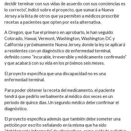
decidir terminar con sus vidas de acuerdo con sus conciencias es
lo correcto”, indicó sobre el proyecto, que sumará a Nueva
Jersey a la lista de otros que ya permiten a médicos prescribir
recetas a pacientes que opten por esta alternativa.
A Oregon, que fue el primero en aprobarlo, le han seguido
Colorado, Hawai, Vermont, Washington, Washington DC y
California y próximamente Nueva Jersey, donde la ley se aplicará
a residentes con un diagnóstico de enfermedad terminal,
definido como “incurable, irreversible y médicamente confirmado”
y que acabará con su vida en los próximos seis meses.
El proyecto especifica que una discapacidad no es una
enfermedad terminal.
Para poder obtener la receta del medicamento, el paciente
tendrá que pedirlo verbalmente al médico dos veces en un
periodo de quince días. Un segundo médico debe confirmar el
diagnóstico.
El proyecto especifica además que también debe someter una
petición por escrito señalando en la misma que ha sido