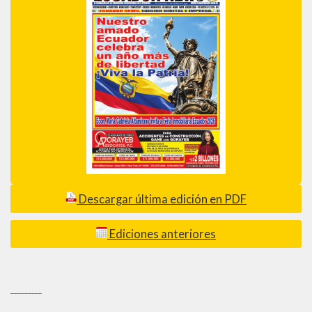
Descargar última edición en PDF
Ediciones anteriores
_________