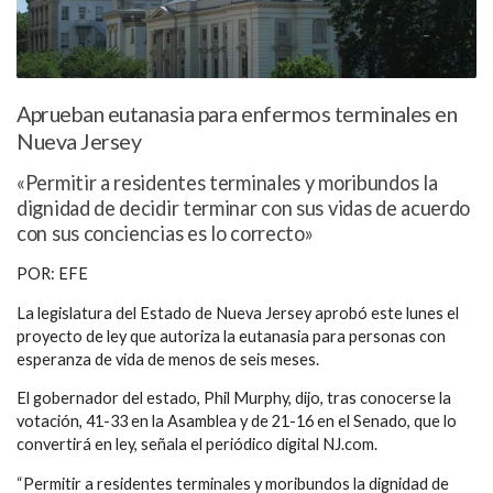
Aprueban eutanasia para enfermos terminales en
Nueva Jersey
«Permitir a residentes terminales y moribundos la
dignidad de decidir terminar con sus vidas de acuerdo
con sus conciencias es lo correcto»
POR: EFE
La legislatura del Estado de Nueva Jersey aprobó este lunes el
proyecto de ley que autoriza la eutanasia para personas con
esperanza de vida de menos de seis meses.
El gobernador del estado, Phil Murphy, dijo, tras conocerse la
votación, 41-33 en la Asamblea y de 21-16 en el Senado, que lo
convertirá en ley, señala el periódico digital NJ.com.
“Permitir a residentes terminales y moribundos la dignidad de