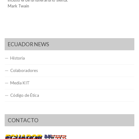
Mark Twain
ECUADOR NEWS
Historia
Colaboradores
Media KIT
Código de Ética
CONTACTO