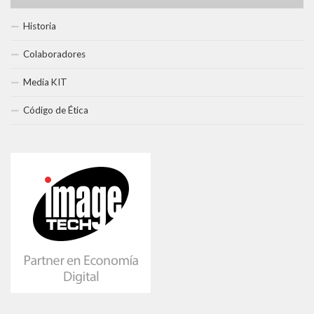
Historia
Colaboradores
Media KIT
Código de Ética