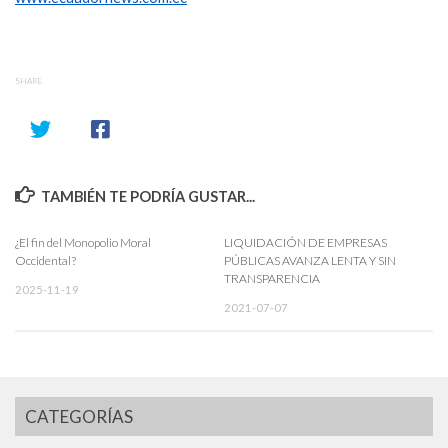
SHARE
TAMBIÉN TE PODRÍA GUSTAR...
¿El fin del Monopolio Moral
LIQUIDACIÓN DE EMPRESAS
Occidental?
PÚBLICAS AVANZA LENTA Y SIN
TRANSPARENCIA
2025-11-19
2021-07-07
CATEGORÍAS