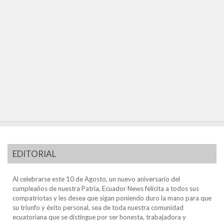
EDITORIAL
Al celebrarse este 10 de Agosto, un nuevo aniversario del
cumpleaños de nuestra Patria, Ecuador News felicita a todos sus
compatriotas y les desea que sigan poniendo duro la mano para que
su triunfo y éxito personal, sea de toda nuestra comunidad
ecuatoriana que se distingue por ser honesta, trabajadora y