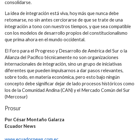
consolidarse.
La idea de integración está viva, hoy más que nunca debe
retomarse, no sin antes cerciorarse de que se trate de una
integración a tono con nuestros tiempos, y que sea compatible
con los modelos de desarrollo propios del constitucionalismo
que prima ahora en el mundo occidental.
El Foro para el Progreso y Desarrollo de América del Sur o la
Alianza del Pacífico técnicamente no son organizaciones
internacionales de integración, sino un grupo de iniciativas
diferentes que pueden impulsarnos a dar pasos relevantes,
sobre todo, en materia económica, pero esto bajo ningún
concepto debe significar dejar de lado procesos históricos como
los de la Comunidad Andina (CAN) y el Mercado Común del Sur
(Mercosur)
Prosur
Por César Montaño Galarza
Ecuador News
www.ecuadornews.com.ec