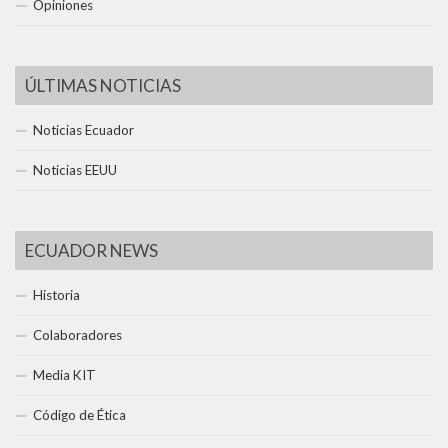
Opiniones
ÚLTIMAS NOTICIAS
Noticias Ecuador
Noticias EEUU
ECUADOR NEWS
Historia
Colaboradores
Media KIT
Código de Ética