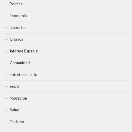
Política
Economía
Deportes
Crónica
Informe Especial
Comunidad
Entretenimiento
EEUU
Migración
Salud
Turismo