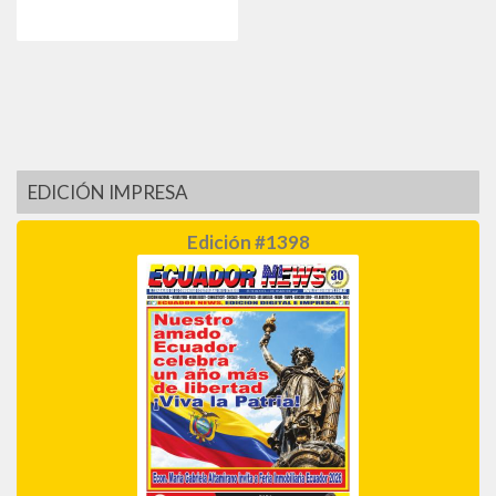
EDICIÓN IMPRESA
Edición #1398