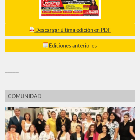
Descargar última edición en PDF
Ediciones anteriores
_________
COMUNIDAD