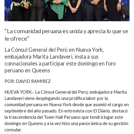
“La comunidad peruana es unida y aprecia lo que se
le ofrece”
La Cónsul General del Perú en Nueva York,
embajadora Marita Landaveri, insta a sus
connacionales a participar este domingo en foro
peruano en Queens
POR: DAVID RAMIREZ
NUEVA YORK.- La Cónsul General del Perú, embajadora Marita
Landaveri viene desplegando una prolífica labor por la
comunidad peruana en Nueva York desde que asumió el cargo en
septiembre del año pasado. En entrevista con El Diario, destacó
la trascendencia del Town Hall Peruano que tendrá lugar este
domingo en Queens y a la vez hizo una panorámica de su gestión
consular.