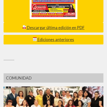
Descargar última edición en PDF
Ediciones anteriores
_________
COMUNIDAD