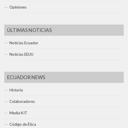
Opiniones
ÚLTIMAS NOTICIAS
Noticias Ecuador
Noticias EEUU
ECUADOR NEWS
Historia
Colaboradores
Media KIT
Código de Ética