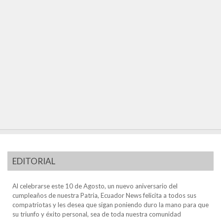
EDITORIAL
Al celebrarse este 10 de Agosto, un nuevo aniversario del
cumpleaños de nuestra Patria, Ecuador News felicita a todos sus
compatriotas y les desea que sigan poniendo duro la mano para que
su triunfo y éxito personal, sea de toda nuestra comunidad