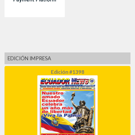
EDICIÓN IMPRESA
Edición #1398