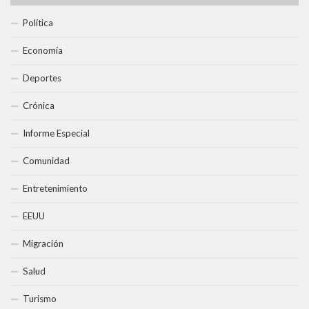
Política
Economía
Deportes
Crónica
Informe Especial
Comunidad
Entretenimiento
EEUU
Migración
Salud
Turismo