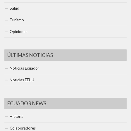
Salud
Turismo
Opiniones
ÚLTIMAS NOTICIAS
Noticias Ecuador
Noticias EEUU
ECUADOR NEWS
Historia
Colaboradores