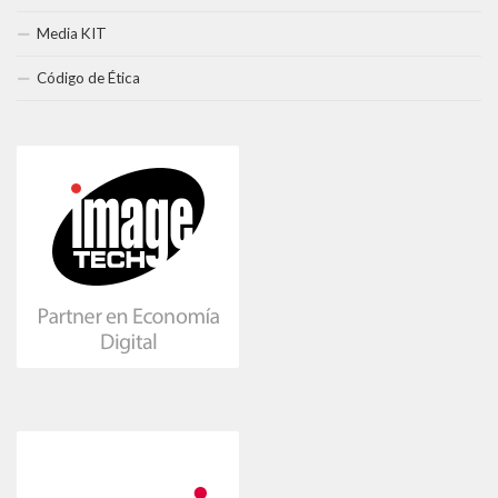
Media KIT
Código de Ética