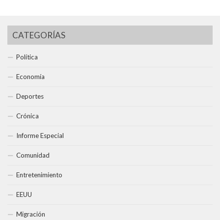
CATEGORÍAS
Política
Economía
Deportes
Crónica
Informe Especial
Comunidad
Entretenimiento
EEUU
Migración