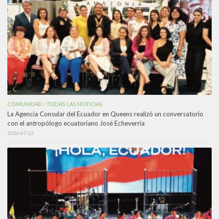
COMUNIDAD
TODAS LAS NOTICIAS
/
La Agencia Consular del Ecuador en Queens realizó un conversatorio
con el antropólogo ecuatoriano José Echeverría
2026-07-22