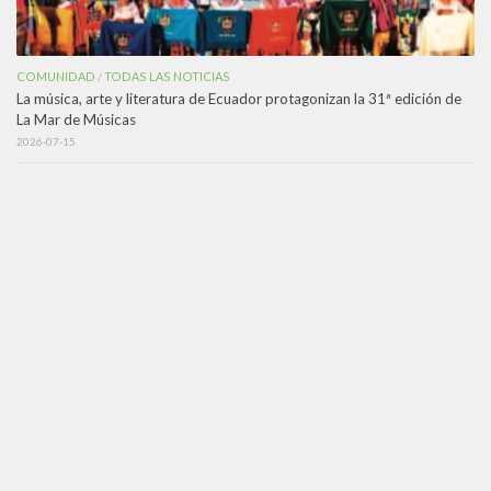
COMUNIDAD
TODAS LAS NOTICIAS
/
La música, arte y literatura de Ecuador protagonizan la 31ª edición de
La Mar de Músicas
2026-07-15