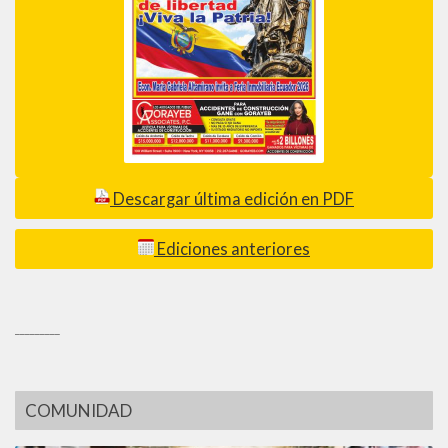
Descargar última edición en PDF
Ediciones anteriores
_________
COMUNIDAD