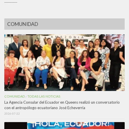
_________
COMUNIDAD
COMUNIDAD
TODAS LAS NOTICIAS
/
La Agencia Consular del Ecuador en Queens realizó un conversatorio
con el antropólogo ecuatoriano José Echeverría
2026-07-22