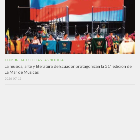
COMUNIDAD
TODAS LAS NOTICIAS
/
La música, arte y literatura de Ecuador protagonizan la 31ª edición de
La Mar de Músicas
2026-07-15