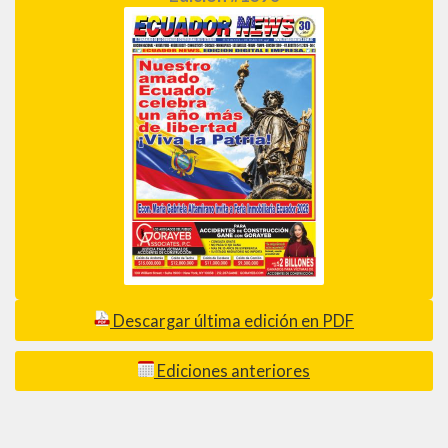
Descargar última edición en PDF
Ediciones anteriores