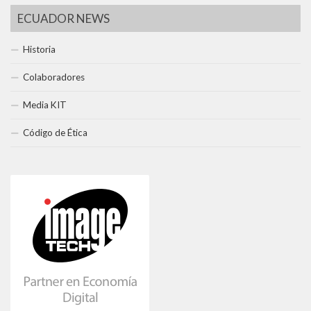
ECUADOR NEWS
Historia
Colaboradores
Media KIT
Código de Ética