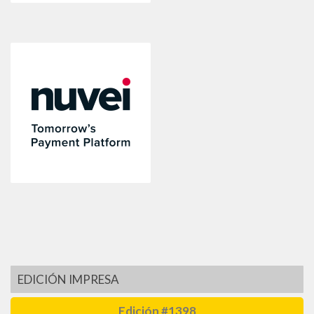
EDICIÓN IMPRESA
Edición #1398