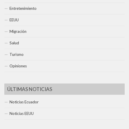
Entretenimiento
EEUU
Migración
Salud
Turismo
Opiniones
ÚLTIMAS NOTICIAS
Noticias Ecuador
Noticias EEUU