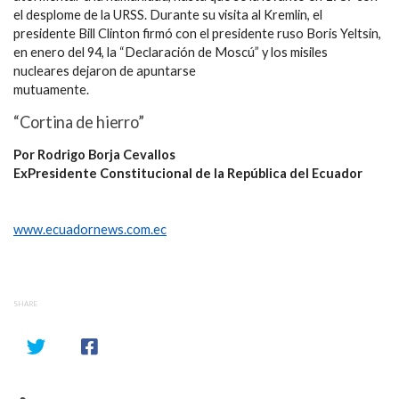
el desplome de la URSS. Durante su visita al Kremlin, el
presidente Bill Clinton firmó con el presidente ruso Boris Yeltsin,
en enero del 94, la “Declaración de Moscú” y los misiles
nucleares dejaron de apuntarse
mutuamente.
“Cortina de hierro”
Por Rodrigo Borja Cevallos
ExPresidente Constitucional de la República del Ecuador
www.ecuadornews.com.ec
SHARE