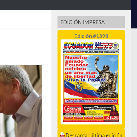
EDICIÓN IMPRESA
Edición #1398
Descargar última edición