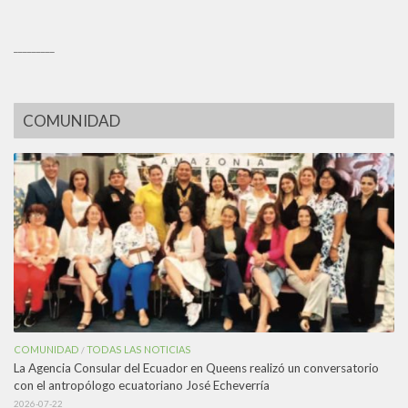
_________
COMUNIDAD
COMUNIDAD
TODAS LAS NOTICIAS
/
La Agencia Consular del Ecuador en Queens realizó un conversatorio
con el antropólogo ecuatoriano José Echeverría
2026-07-22