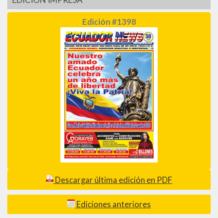
Edición #1398
Descargar última edición en PDF
Ediciones anteriores