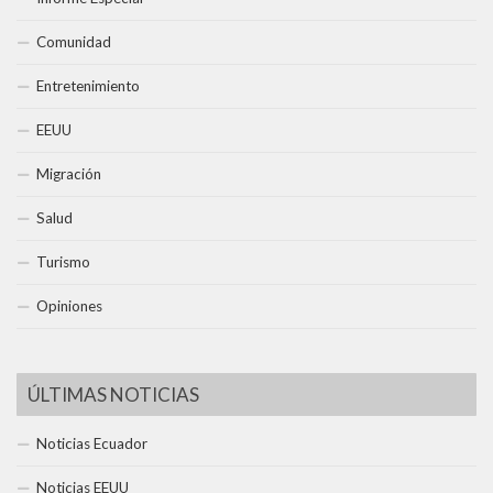
Comunidad
Entretenimiento
EEUU
Migración
Salud
Turismo
Opiniones
ÚLTIMAS NOTICIAS
Noticias Ecuador
Noticias EEUU