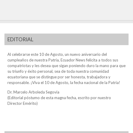
EDITORIAL
Al celebrarse este 10 de Agosto, un nuevo aniversario del
cumpleaños de nuestra Patria, Ecuador News felicita a todos sus
compatriotas y les desea que sigan poniendo duro la mano para que
su triunfo y éxito personal, sea de toda nuestra comunidad
ecuatoriana que se distingue por ser honesta, trabajadora y
responsable. ¡Viva el 10 de Agosto, la fecha nacional de la Patria!
Dr. Marcelo Arboleda Segovia
(Editorial póstumo de esta magna fecha, escrito por nuestro
Director Emérito)