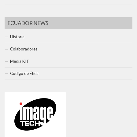
ECUADOR NEWS
Historia
Colaboradores
Media KIT
Código de Ética