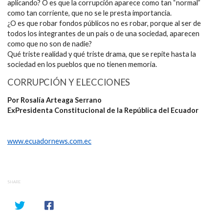
aplicando? O es que la corrupción aparece como tan “normal”
como tan corriente, que no se le presta importancia.
¿O es que robar fondos públicos no es robar, porque al ser de
todos los integrantes de un país o de una sociedad, aparecen
como que no son de nadie?
Qué triste realidad y qué triste drama, que se repite hasta la
sociedad en los pueblos que no tienen memoria.
CORRUPCIÓN Y ELECCIONES
Por Rosalía Arteaga Serrano
ExPresidenta Constitucional de la República del Ecuador
www.ecuadornews.com.ec
SHARE