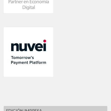
EDICIÓN IMPRESA