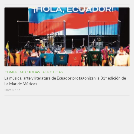
COMUNIDAD
TODAS LAS NOTICIAS
/
La música, arte y literatura de Ecuador protagonizan la 31ª edición de
La Mar de Músicas
2026-07-15