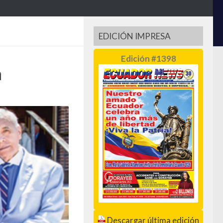
EDICIÓN IMPRESA
Edición #1398
a
Descargar última edición