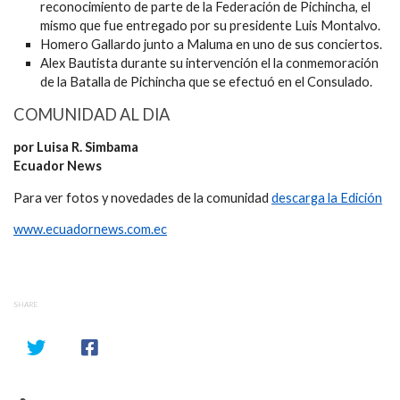
reconocimiento de parte de la Federación de Pichincha, el
mismo que fue entregado por su presidente Luis Montalvo.
Homero Gallardo junto a Maluma en uno de sus conciertos.
Alex Bautista durante su intervención el la conmemoración
de la Batalla de Pichincha que se efectuó en el Consulado.
COMUNIDAD AL DIA
por Luisa R. Simbama
Ecuador News
Para ver fotos y novedades de la comunidad
descarga la Edición
www.ecuadornews.com.ec
SHARE