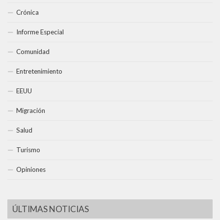
Crónica
Informe Especial
Comunidad
Entretenimiento
EEUU
Migración
Salud
Turismo
Opiniones
ÚLTIMAS NOTICIAS